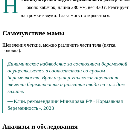
Н
— около
кабачок
, длина 280 мм
, вес 430 г
.
Реагирует
на громкие звуки. Глаза могут открываться.
Самочувствие мамы
Шевеления чёткие, можно различить части тела (пятка,
головка).
Динамическое наблюдение за состоянием беременной
осуществляется в соответствии со сроком
беременности. Врач акушер-гинеколог оценивает
течение беременности и развитие плода на каждом
визите.
—
Клин. рекомендации Минздрава РФ «Нормальная
беременность», 2023
Анализы и обследования