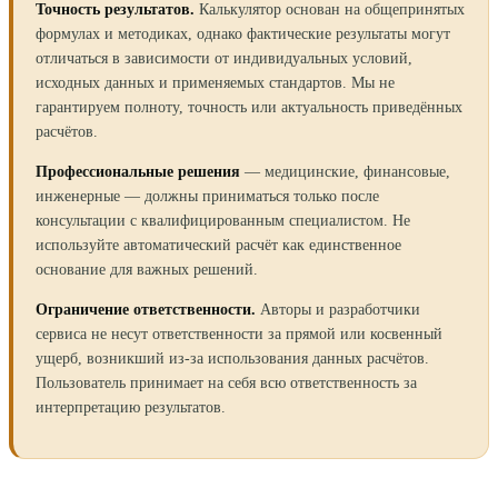
Точность результатов.
Калькулятор основан на общепринятых
формулах и методиках, однако фактические результаты могут
отличаться в зависимости от индивидуальных условий,
исходных данных и применяемых стандартов. Мы не
гарантируем полноту, точность или актуальность приведённых
расчётов.
Профессиональные решения
— медицинские, финансовые,
инженерные — должны приниматься только после
консультации с квалифицированным специалистом. Не
используйте автоматический расчёт как единственное
основание для важных решений.
Ограничение ответственности.
Авторы и разработчики
сервиса не несут ответственности за прямой или косвенный
ущерб, возникший из-за использования данных расчётов.
Пользователь принимает на себя всю ответственность за
интерпретацию результатов.