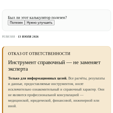
Был ли этот калькулятор полезен?
Полезен
Нужно улучшить
РЕВИЗИЯ ·
13 ИЮЛЯ 2026
ОТКАЗ ОТ ОТВЕТСТВЕННОСТИ
Инструмент справочный — не заменяет
эксперта
Только для информационных целей.
Все расчёты, результаты
и данные, предоставляемые инструментом, носят
исключительно ознакомительный и справочный характер. Они
не являются профессиональной консультацией —
медицинской, юридической, финансовой, инженерной или
иной.