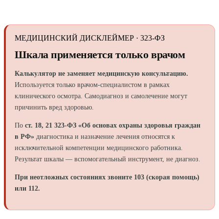
МЕДИЦИНСКИЙ ДИСКЛЕЙМЕР · 323-ФЗ
Шкала применяется только врачом
Калькулятор не заменяет медицинскую консультацию.
Используется только врачом-специалистом в рамках
клинического осмотра. Самодиагноз и самолечение могут
причинить вред здоровью.
По
ст. 18, 21 323-ФЗ «Об основах охраны здоровья граждан
в РФ»
диагностика и назначение лечения относятся к
исключительной компетенции медицинского работника.
Результат шкалы — вспомогательный инструмент, не диагноз.
При неотложных состояниях звоните 103 (скорая помощь)
или 112.