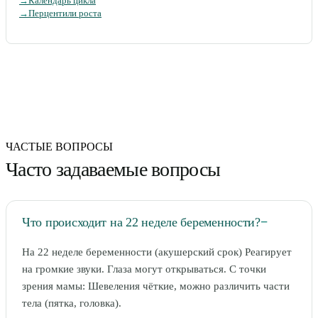
→
Календарь цикла
→
Перцентили роста
ЧАСТЫЕ ВОПРОСЫ
Часто задаваемые вопросы
Что происходит на 22 неделе беременности?
−
На 22 неделе беременности (акушерский срок) Реагирует
на громкие звуки. Глаза могут открываться. С точки
зрения мамы: Шевеления чёткие, можно различить части
тела (пятка, головка).