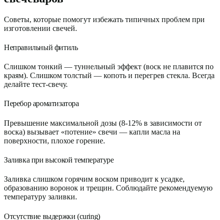
Советы, которые помогут избежать типичных проблем при
изготовлении свечей.
Неправильный фитиль
Слишком тонкий — туннельный эффект (воск не плавится по
краям). Слишком толстый — копоть и перегрев стекла. Всегда
делайте тест-свечу.
Перебор ароматизатора
Превышение максимальной дозы (8-12% в зависимости от
воска) вызывает «потение» свечи — капли масла на
поверхности, плохое горение.
Заливка при высокой температуре
Заливка слишком горячим воском приводит к усадке,
образованию воронок и трещин. Соблюдайте рекомендуемую
температуру заливки.
Отсутствие выдержки (curing)