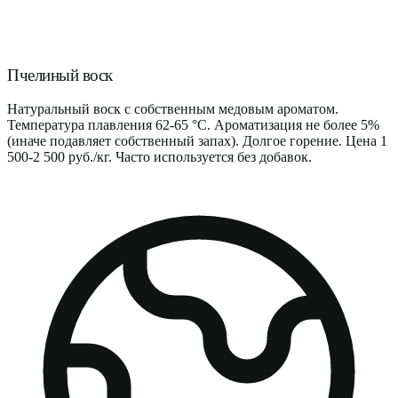
Пчелиный воск
Натуральный воск с собственным медовым ароматом.
Температура плавления 62-65 °C. Ароматизация не более 5%
(иначе подавляет собственный запах). Долгое горение. Цена 1
500-2 500 руб./кг. Часто используется без добавок.