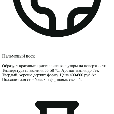
Пальмовый воск
Образует красивые кристаллические узоры на поверхности.
Температура плавления 55-58 °C. Ароматизация до 7%.
Твёрдый, хорошо держит форму. Цена 400-600 руб./кг.
Подходит для столбовых и формовых свечей.