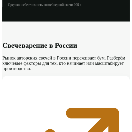
Средняя себестоимость контейнерной свечи 200 г
Свечеварение в России
Рынок авторских свечей в России переживает бум. Разберём
ключевые факторы для тех, кто начинает или масштабирует
производство.