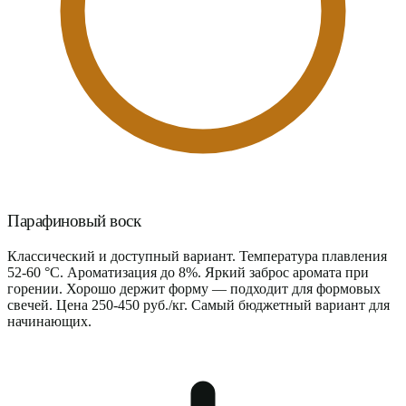
Парафиновый воск
Классический и доступный вариант. Температура плавления
52-60 °C. Ароматизация до 8%. Яркий заброс аромата при
горении. Хорошо держит форму — подходит для формовых
свечей. Цена 250-450 руб./кг. Самый бюджетный вариант для
начинающих.