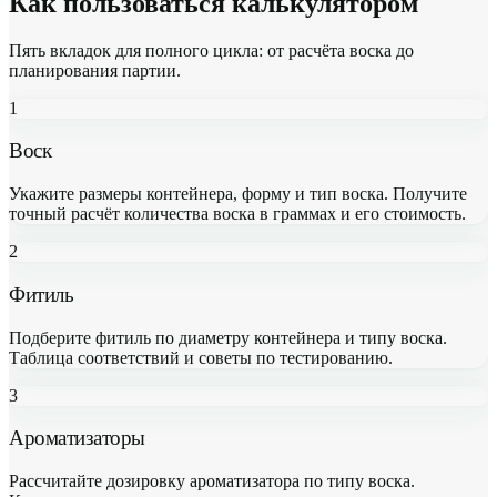
Как пользоваться калькулятором
Пять вкладок для полного цикла: от расчёта воска до
планирования партии.
1
Воск
Укажите размеры контейнера, форму и тип воска. Получите
точный расчёт количества воска в граммах и его стоимость.
2
Фитиль
Подберите фитиль по диаметру контейнера и типу воска.
Таблица соответствий и советы по тестированию.
3
Ароматизаторы
Рассчитайте дозировку ароматизатора по типу воска.