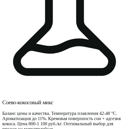
Соево-кокосовый микс
Баланс цены и качества. Температура плавления 42-48 °C.
Ароматизация до 11%. Кремовая поверхность сои + адгезия
кокоса. Цена 800-1 100 руб./кг. Оптимальный выбор для
продаж на маркетплейсах.