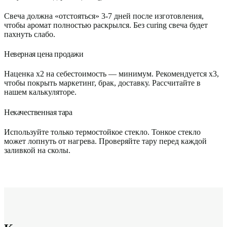
Свеча должна «отстояться» 3-7 дней после изготовления,
чтобы аромат полностью раскрылся. Без curing свеча будет
пахнуть слабо.
Неверная цена продажи
Наценка x2 на себестоимость — минимум. Рекомендуется x3,
чтобы покрыть маркетинг, брак, доставку. Рассчитайте в
нашем калькуляторе.
Некачественная тара
Используйте только термостойкое стекло. Тонкое стекло
может лопнуть от нагрева. Проверяйте тару перед каждой
заливкой на сколы.