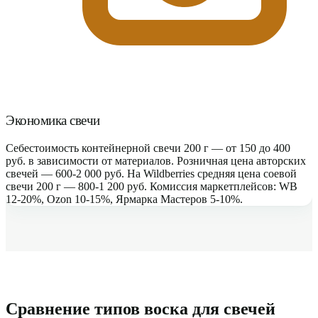
Экономика свечи
Себестоимость контейнерной свечи 200 г — от 150 до 400
руб. в зависимости от материалов. Розничная цена авторских
свечей — 600-2 000 руб. На Wildberries средняя цена соевой
свечи 200 г — 800-1 200 руб. Комиссия маркетплейсов: WB
12-20%, Ozon 10-15%, Ярмарка Мастеров 5-10%.
Сравнение типов воска для свечей