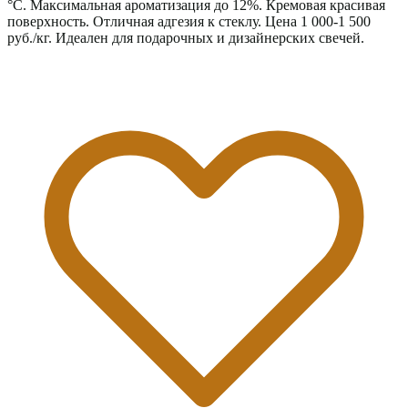
°C. Максимальная ароматизация до 12%. Кремовая красивая
поверхность. Отличная адгезия к стеклу. Цена 1 000-1 500
руб./кг. Идеален для подарочных и дизайнерских свечей.