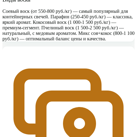
Соевый воск (от 550-800 руб./кг) — самый популярный для
контейнерных свечей. Парафин (250-450 руб./кг) — классика,
яркий аромат. Кокосовый воск (1 000-1 500 руб./кг) —
премиум-сегмент. Пчелиный воск (1 500-2 500 руб./кг) —
натуральный, с медовым ароматом. Микс соя+кокос (800-1 100
руб./кг) — оптимальный баланс цены и качества.