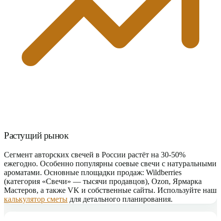
Растущий рынок
Сегмент авторских свечей в России растёт на 30-50%
ежегодно. Особенно популярны соевые свечи с натуральными
ароматами. Основные площадки продаж: Wildberries
(категория «Свечи» — тысячи продавцов), Ozon, Ярмарка
Мастеров, а также VK и собственные сайты. Используйте наш
калькулятор сметы
для детального планирования.