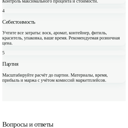
Контроль максимального процента и стоимости.
4
Себестоимость
Учтите все затраты: воск, аромат, контейнер, фитиль,
краситель, упаковка, ваше время. Рекомендуемая розничная
цена.
5
Партия
Масштабируйте расчёт до партии. Материалы, время,
прибыль и маржа с учётом комиссий маркетплейсов.
Вопросы и ответы