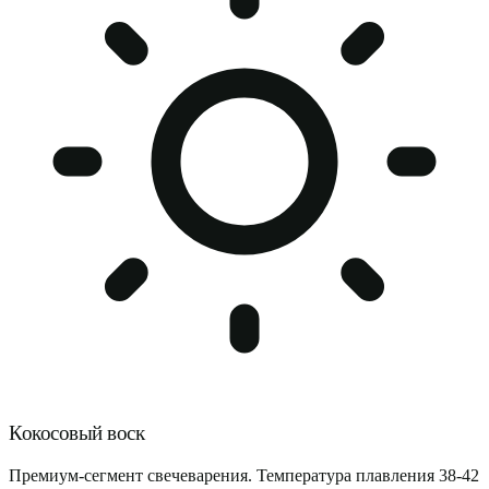
Кокосовый воск
Премиум-сегмент свечеварения. Температура плавления 38-42