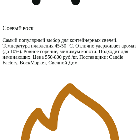
Соевый воск
Самый популярный выбор для контейнерных свечей.
Температура плавления 45-50 °C. Отлично удерживает аромат
(до 10%). Ровное горение, минимум копоти. Подходит для
начинающих. Цена 550-800 руб./кг. Поставщики: Candle
Factory, ВоскМаркет, Свечной Дом.