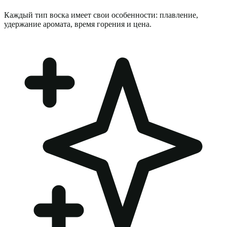
Каждый тип воска имеет свои особенности: плавление,
удержание аромата, время горения и цена.