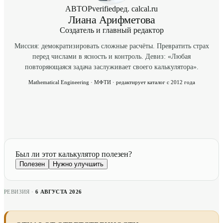
АВТОР
verified
ред. calcal.ru
Лиана Арифметова
Создатель и главный редактор
Миссия: демократизировать сложные расчёты. Превратить страх
перед числами в ясность и контроль. Девиз: «Любая
повторяющаяся задача заслуживает своего калькулятора».
Mathematical Engineering · МФТИ · редактирует каталог с 2012 года
Был ли этот калькулятор полезен?
Полезен
Нужно улучшить
РЕВИЗИЯ ·
6 АВГУСТА 2026