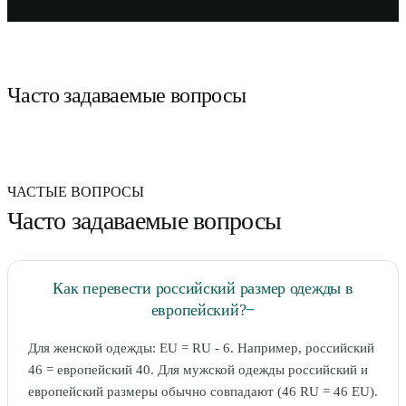
Часто задаваемые вопросы
ЧАСТЫЕ ВОПРОСЫ
Часто задаваемые вопросы
Как перевести российский размер одежды в
европейский?
−
Для женской одежды: EU = RU - 6. Например, российский
46 = европейский 40. Для мужской одежды российский и
европейский размеры обычно совпадают (46 RU = 46 EU).