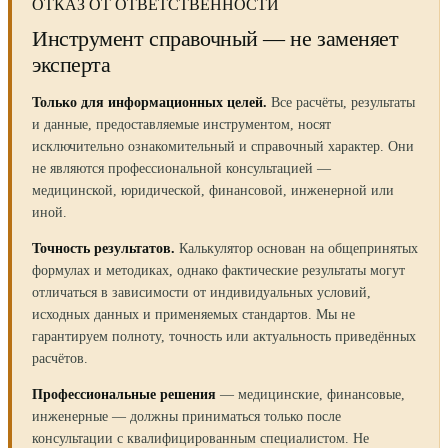
ОТКАЗ ОТ ОТВЕТСТВЕННОСТИ
Инструмент справочный — не заменяет
эксперта
Только для информационных целей.
Все расчёты, результаты
и данные, предоставляемые инструментом, носят
исключительно ознакомительный и справочный характер. Они
не являются профессиональной консультацией —
медицинской, юридической, финансовой, инженерной или
иной.
Точность результатов.
Калькулятор основан на общепринятых
формулах и методиках, однако фактические результаты могут
отличаться в зависимости от индивидуальных условий,
исходных данных и применяемых стандартов. Мы не
гарантируем полноту, точность или актуальность приведённых
расчётов.
Профессиональные решения
— медицинские, финансовые,
инженерные — должны приниматься только после
консультации с квалифицированным специалистом. Не