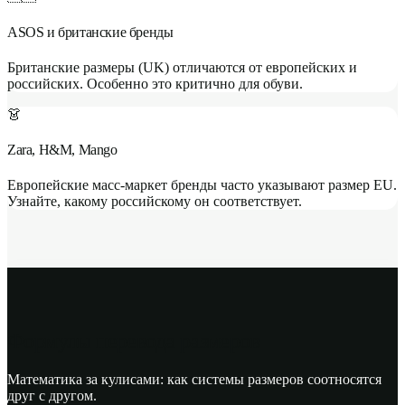
ASOS и британские бренды
Британские размеры (UK) отличаются от европейских и
российских. Особенно это критично для обуви.
👗
Zara, H&M, Mango
Европейские масс-маркет бренды часто указывают размер EU.
Узнайте, какому российскому он соответствует.
Формулы перевода размеров
Математика за кулисами: как системы размеров соотносятся
друг с другом.