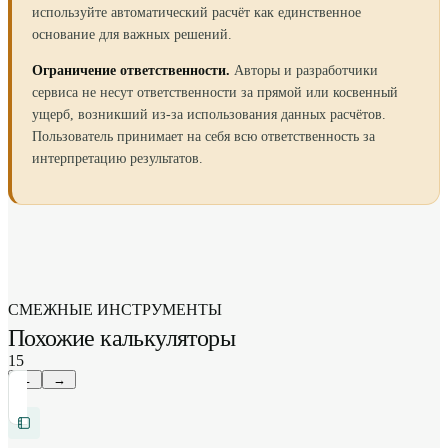
используйте автоматический расчёт как единственное
основание для важных решений.
Ограничение ответственности.
Авторы и разработчики
сервиса не несут ответственности за прямой или косвенный
ущерб, возникший из-за использования данных расчётов.
Пользователь принимает на себя всю ответственность за
интерпретацию результатов.
СМЕЖНЫЕ ИНСТРУМЕНТЫ
Похожие калькуляторы
15
←
→