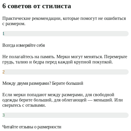
6 советов от стилиста
Практические рекомендации, которые помогут не ошибиться
с размером.
1
Всегда измеряйте себя
Не полагайтесь на память. Мерки могут меняться. Перемерьте
грудь, талию и бедра перед каждой крупной покупкой.
2
Между двумя размерами? Берите больший
Если мерки попадают между размерами, для свободной
одежды берите больший, для облегающей — меньший. Или
сверьтесь с отзывами.
3
Читайте отзывы о размерности