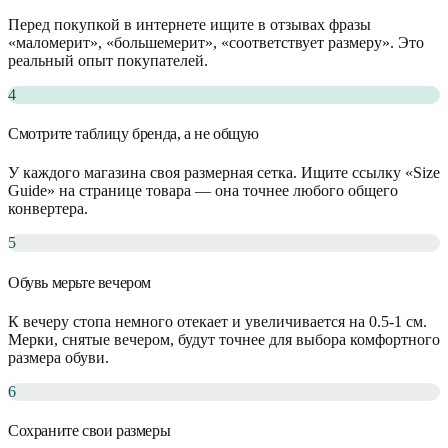
Перед покупкой в интернете ищите в отзывах фразы
«маломерит», «большемерит», «соответствует размеру». Это
реальный опыт покупателей.
4
Смотрите таблицу бренда, а не общую
У каждого магазина своя размерная сетка. Ищите ссылку «Size
Guide» на странице товара — она точнее любого общего
конвертера.
5
Обувь мерьте вечером
К вечеру стопа немного отекает и увеличивается на 0.5-1 см.
Мерки, снятые вечером, будут точнее для выбора комфортного
размера обуви.
6
Сохраните свои размеры