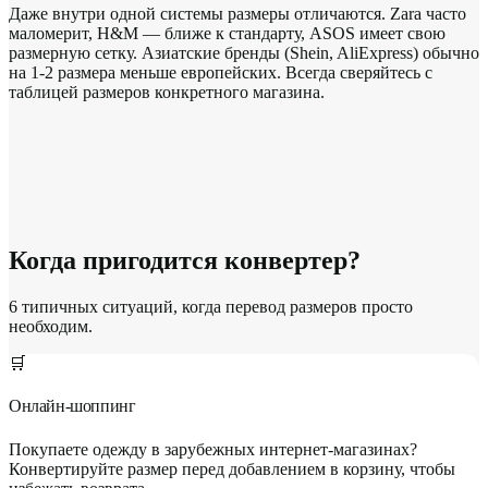
Даже внутри одной системы размеры отличаются. Zara часто
маломерит, H&M — ближе к стандарту, ASOS имеет свою
размерную сетку. Азиатские бренды (Shein, AliExpress) обычно
на 1-2 размера меньше европейских. Всегда сверяйтесь с
таблицей размеров конкретного магазина.
Когда пригодится конвертер?
6 типичных ситуаций, когда перевод размеров просто
необходим.
🛒
Онлайн-шоппинг
Покупаете одежду в зарубежных интернет-магазинах?
Конвертируйте размер перед добавлением в корзину, чтобы