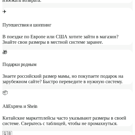
избежать возврата.
✈️
Путешествия и шоппинг
В поездке по Европе или США хотите зайти в магазин?
Знайте свои размеры в местной системе заранее.
🎁
Подарки родным
Знаете российский размер мамы, но покупаете подарок на
зарубежном сайте? Быстро переведите в нужную систему.
📦
AliExpress и Shein
Китайские маркетплейсы часто указывают размеры в своей
системе. Сверьтесь с таблицей, чтобы не промахнуться.
🇬🇧