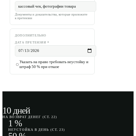
Документы и доказательства, которые приложите
к претензии
ДОПОЛНИТЕЛЬНО
ДАТА ПРЕТЕНЗИИ
*
Указать на право требовать неустойку и
штраф 50 % при отказе
10 дней
НА ВОЗВРАТ ДЕНЕГ (СТ. 22)
1 %
НЕУСТОЙКА В ДЕНЬ (СТ. 23)
50 %