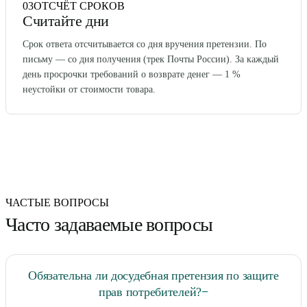
03
ОТСЧЁТ СРОКОВ
Считайте дни
Срок ответа отсчитывается со дня вручения претензии. По
письму — со дня получения (трек Почты России). За каждый
день просрочки требований о возврате денег — 1 %
неустойки от стоимости товара.
ЧАСТЫЕ ВОПРОСЫ
Часто задаваемые вопросы
Обязательна ли досудебная претензия по защите
прав потребителей?
−