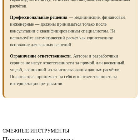
расчётов.
Профессиональные решения
— медицинские, финансовые,
инженерные — должны приниматься только после
консультации с квалифицированным специалистом. Не
используйте автоматический расчёт как единственное
основание для важных решений.
Ограничение ответственности.
Авторы и разработчики
сервиса не несут ответственности за прямой или косвенный
ущерб, возникший из-за использования данных расчётов.
Пользователь принимает на себя всю ответственность за
интерпретацию результатов.
СМЕЖНЫЕ ИНСТРУМЕНТЫ
Похожие калькуляторы