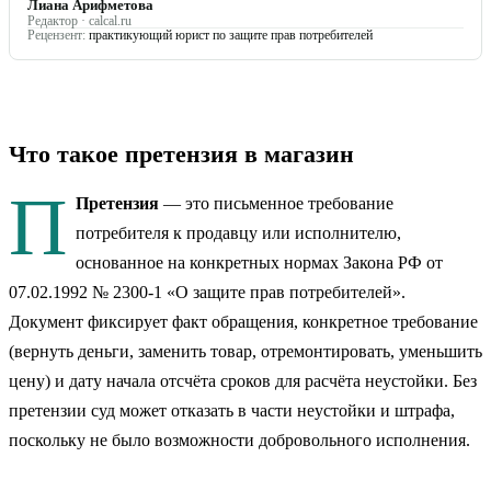
Лиана Арифметова
Редактор · calcal.ru
Рецензент:
практикующий юрист по защите прав потребителей
Что такое претензия в магазин
П
Претензия
— это письменное требование
потребителя к продавцу или исполнителю,
основанное на конкретных нормах Закона РФ от
07.02.1992 № 2300-1 «О защите прав потребителей».
Документ фиксирует факт обращения, конкретное требование
(вернуть деньги, заменить товар, отремонтировать, уменьшить
цену) и дату начала отсчёта сроков для расчёта неустойки. Без
претензии суд может отказать в части неустойки и штрафа,
поскольку не было возможности добровольного исполнения.