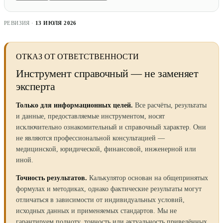
РЕВИЗИЯ ·
13 ИЮЛЯ 2026
ОТКАЗ ОТ ОТВЕТСТВЕННОСТИ
Инструмент справочный — не заменяет
эксперта
Только для информационных целей.
Все расчёты, результаты
и данные, предоставляемые инструментом, носят
исключительно ознакомительный и справочный характер. Они
не являются профессиональной консультацией —
медицинской, юридической, финансовой, инженерной или
иной.
Точность результатов.
Калькулятор основан на общепринятых
формулах и методиках, однако фактические результаты могут
отличаться в зависимости от индивидуальных условий,
исходных данных и применяемых стандартов. Мы не
гарантируем полноту, точность или актуальность приведённых