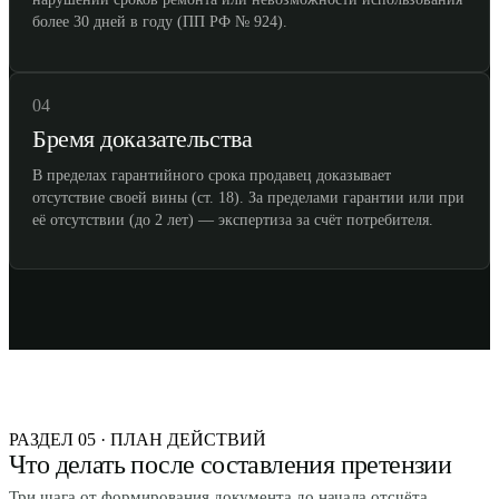
более 30 дней в году (ПП РФ № 924).
04
Бремя доказательства
В пределах гарантийного срока продавец доказывает
отсутствие своей вины (ст. 18). За пределами гарантии или при
её отсутствии (до 2 лет) — экспертиза за счёт потребителя.
РАЗДЕЛ 05 · ПЛАН ДЕЙСТВИЙ
Что делать после составления претензии
Три шага от формирования документа до начала отсчёта