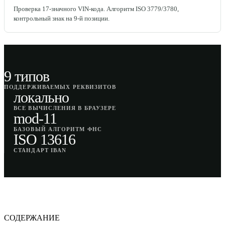
Проверка 17-значного VIN-кода. Алгоритм ISO 3779/3780,
контрольный знак на 9-й позиции.
9 типов
ПОДДЕРЖИВАЕМЫХ РЕКВИЗИТОВ
локально
ВСЕ ВЫЧИСЛЕНИЯ В БРАУЗЕРЕ
mod-11
БАЗОВЫЙ АЛГОРИТМ ФНС
ISO 13616
СТАНДАРТ IBAN
СОДЕРЖАНИЕ