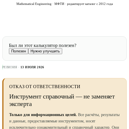
Mathematical Engineering · МФТИ · редактирует каталог с 2012 года
Был ли этот калькулятор полезен?
Полезен
Нужно улучшить
РЕВИЗИЯ ·
13 ИЮЛЯ 2026
ОТКАЗ ОТ ОТВЕТСТВЕННОСТИ
Инструмент справочный — не заменяет
эксперта
Только для информационных целей.
Все расчёты, результаты
и данные, предоставляемые инструментом, носят
исключительно ознакомительный и справочный характер. Они