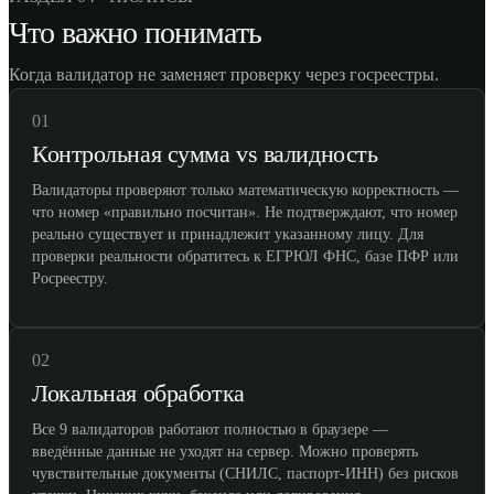
Что важно понимать
Когда валидатор не заменяет проверку через госреестры.
01
Контрольная сумма vs валидность
Валидаторы проверяют только математическую корректность —
что номер «правильно посчитан». Не подтверждают, что номер
реально существует и принадлежит указанному лицу. Для
проверки реальности обратитесь к ЕГРЮЛ ФНС, базе ПФР или
Росреестру.
02
Локальная обработка
Все 9 валидаторов работают полностью в браузере —
введённые данные не уходят на сервер. Можно проверять
чувствительные документы (СНИЛС, паспорт-ИНН) без рисков