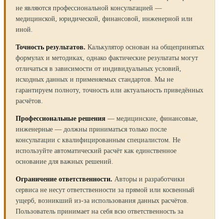
не являются профессиональной консультацией —
медицинской, юридической, финансовой, инженерной или
иной.
Точность результатов.
Калькулятор основан на общепринятых
формулах и методиках, однако фактические результаты могут
отличаться в зависимости от индивидуальных условий,
исходных данных и применяемых стандартов. Мы не
гарантируем полноту, точность или актуальность приведённых
расчётов.
Профессиональные решения
— медицинские, финансовые,
инженерные — должны приниматься только после
консультации с квалифицированным специалистом. Не
используйте автоматический расчёт как единственное
основание для важных решений.
Ограничение ответственности.
Авторы и разработчики
сервиса не несут ответственности за прямой или косвенный
ущерб, возникший из-за использования данных расчётов.
Пользователь принимает на себя всю ответственность за