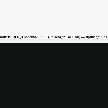
ациям ЦОДД Москвы. PCU (Passenger Car Unit) — приведённая 