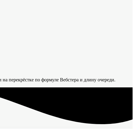
 на перекрёстке по формуле Вебстера и длину очереди.