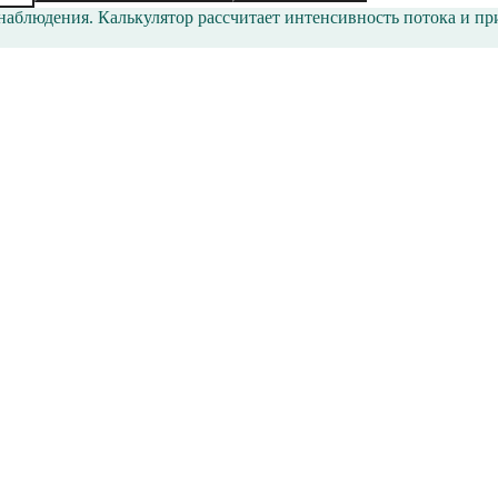
 наблюдения. Калькулятор рассчитает интенсивность потока и 