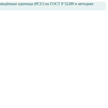
приведённые единицы (PCU) по ГОСТ Р 52289 и методике