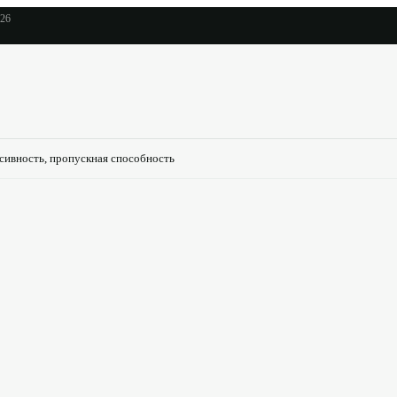
026
сивность, пропускная способность