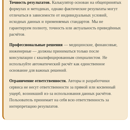
Точность результатов.
Калькулятор основан на общепринятых
формулах и методиках, однако фактические результаты могут
отличаться в зависимости от индивидуальных условий,
исходных данных и применяемых стандартов. Мы не
гарантируем полноту, точность или актуальность приведённых
расчётов.
Профессиональные решения
— медицинские, финансовые,
инженерные — должны приниматься только после
консультации с квалифицированным специалистом. Не
используйте автоматический расчёт как единственное
основание для важных решений.
Ограничение ответственности.
Авторы и разработчики
сервиса не несут ответственности за прямой или косвенный
ущерб, возникший из-за использования данных расчётов.
Пользователь принимает на себя всю ответственность за
интерпретацию результатов.