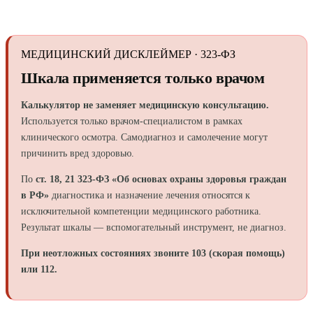
МЕДИЦИНСКИЙ ДИСКЛЕЙМЕР · 323-ФЗ
Шкала применяется только врачом
Калькулятор не заменяет медицинскую консультацию.
Используется только врачом-специалистом в рамках
клинического осмотра. Самодиагноз и самолечение могут
причинить вред здоровью.
По
ст. 18, 21 323-ФЗ «Об основах охраны здоровья граждан
в РФ»
диагностика и назначение лечения относятся к
исключительной компетенции медицинского работника.
Результат шкалы — вспомогательный инструмент, не диагноз.
При неотложных состояниях звоните 103 (скорая помощь)
или 112.