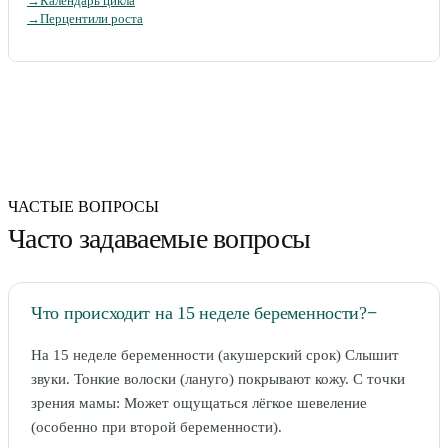
→
Календарь цикла
→
Перцентили роста
ЧАСТЫЕ ВОПРОСЫ
Часто задаваемые вопросы
Что происходит на 15 неделе беременности?
−
На 15 неделе беременности (акушерский срок) Слышит
звуки. Тонкие волоски (лануго) покрывают кожу. С точки
зрения мамы: Может ощущаться лёгкое шевеление
(особенно при второй беременности).