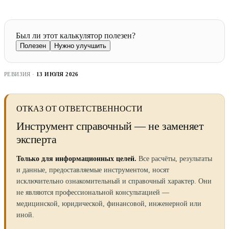
Был ли этот калькулятор полезен?
Полезен
Нужно улучшить
РЕВИЗИЯ ·
13 ИЮЛЯ 2026
ОТКАЗ ОТ ОТВЕТСТВЕННОСТИ
Инструмент справочный — не заменяет
эксперта
Только для информационных целей.
Все расчёты, результаты
и данные, предоставляемые инструментом, носят
исключительно ознакомительный и справочный характер. Они
не являются профессиональной консультацией —
медицинской, юридической, финансовой, инженерной или
иной.