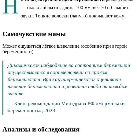
Н
— около
апельсин
, длина 100 мм
, вес 70 г
.
Слышит
звуки. Тонкие волоски (лануго) покрывают кожу.
Самочувствие мамы
Может ощущаться лёгкое шевеление (особенно при второй
беременности).
Динамическое наблюдение за состоянием беременной
осуществляется в соответствии со сроком
беременности. Врач акушер-гинеколог оценивает
течение беременности и развитие плода на каждом
визите.
—
Клин. рекомендации Минздрава РФ «Нормальная
беременность», 2023
Анализы и обследования