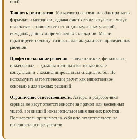
иной.
Точность результатов.
Калькулятор основан на общепринятых
формулах и методиках, однако фактические результаты могут
отличаться в зависимости от индивидуальных условий,
исходных данных и применяемых стандартов. Мы не
гарантируем полноту, точность или актуальность приведённых
расчётов.
Профессиональные решения
— медицинские, финансовые,
инженерные — должны приниматься только после
консультации с квалифицированным специалистом. Не
используйте автоматический расчёт как единственное
основание для важных решений.
Ограничение ответственности.
Авторы и разработчики
сервиса не несут ответственности за прямой или косвенный
ущерб, возникший из-за использования данных расчётов.
Пользователь принимает на себя всю ответственность за
интерпретацию результатов.