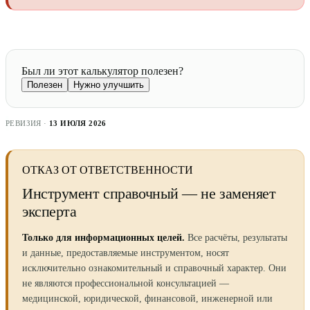
Был ли этот калькулятор полезен?
Полезен
Нужно улучшить
РЕВИЗИЯ ·
13 ИЮЛЯ 2026
ОТКАЗ ОТ ОТВЕТСТВЕННОСТИ
Инструмент справочный — не заменяет
эксперта
Только для информационных целей.
Все расчёты, результаты
и данные, предоставляемые инструментом, носят
исключительно ознакомительный и справочный характер. Они
не являются профессиональной консультацией —
медицинской, юридической, финансовой, инженерной или