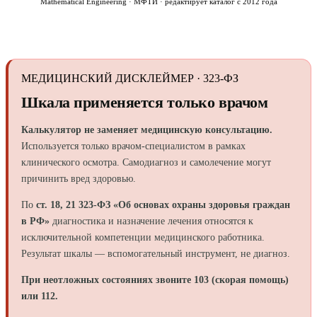
Mathematical Engineering · МФТИ · редактирует каталог с 2012 года
МЕДИЦИНСКИЙ ДИСКЛЕЙМЕР · 323-ФЗ
Шкала применяется только врачом
Калькулятор не заменяет медицинскую консультацию.
Используется только врачом-специалистом в рамках
клинического осмотра. Самодиагноз и самолечение могут
причинить вред здоровью.
По
ст. 18, 21 323-ФЗ «Об основах охраны здоровья граждан
в РФ»
диагностика и назначение лечения относятся к
исключительной компетенции медицинского работника.
Результат шкалы — вспомогательный инструмент, не диагноз.
При неотложных состояниях звоните 103 (скорая помощь)
или 112.