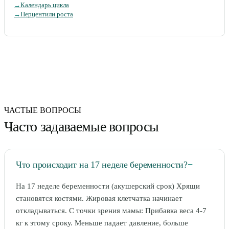
→
Календарь цикла
→
Перцентили роста
ЧАСТЫЕ ВОПРОСЫ
Часто задаваемые вопросы
Что происходит на 17 неделе беременности?
−
На 17 неделе беременности (акушерский срок) Хрящи
становятся костями. Жировая клетчатка начинает
откладываться. С точки зрения мамы: Прибавка веса 4-7
кг к этому сроку. Меньше падает давление, больше