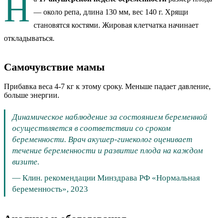
Н
— около
репа
, длина 130 мм
, вес 140 г
.
Хрящи
становятся костями. Жировая клетчатка начинает
откладываться.
Самочувствие мамы
Прибавка веса 4-7 кг к этому сроку. Меньше падает давление,
больше энергии.
Динамическое наблюдение за состоянием беременной
осуществляется в соответствии со сроком
беременности. Врач акушер-гинеколог оценивает
течение беременности и развитие плода на каждом
визите.
—
Клин. рекомендации Минздрава РФ «Нормальная
беременность», 2023