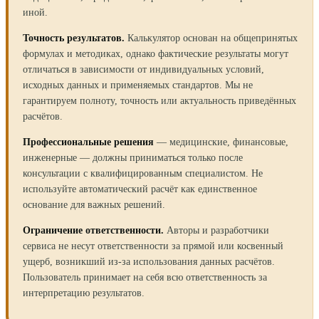
иной.
Точность результатов.
Калькулятор основан на общепринятых
формулах и методиках, однако фактические результаты могут
отличаться в зависимости от индивидуальных условий,
исходных данных и применяемых стандартов. Мы не
гарантируем полноту, точность или актуальность приведённых
расчётов.
Профессиональные решения
— медицинские, финансовые,
инженерные — должны приниматься только после
консультации с квалифицированным специалистом. Не
используйте автоматический расчёт как единственное
основание для важных решений.
Ограничение ответственности.
Авторы и разработчики
сервиса не несут ответственности за прямой или косвенный
ущерб, возникший из-за использования данных расчётов.
Пользователь принимает на себя всю ответственность за
интерпретацию результатов.