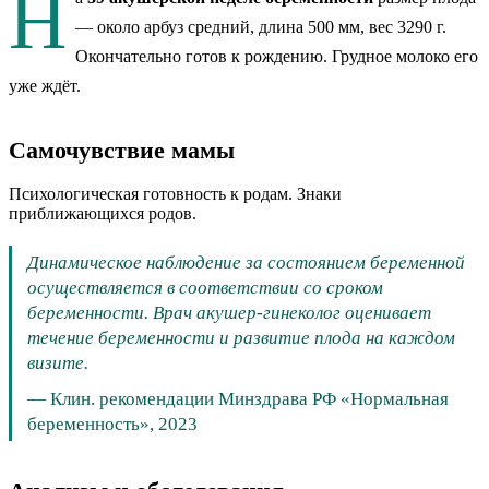
Н
— около
арбуз средний
, длина 500 мм
, вес 3290 г
.
Окончательно готов к рождению. Грудное молоко его
уже ждёт.
Самочувствие мамы
Психологическая готовность к родам. Знаки
приближающихся родов.
Динамическое наблюдение за состоянием беременной
осуществляется в соответствии со сроком
беременности. Врач акушер-гинеколог оценивает
течение беременности и развитие плода на каждом
визите.
—
Клин. рекомендации Минздрава РФ «Нормальная
беременность», 2023