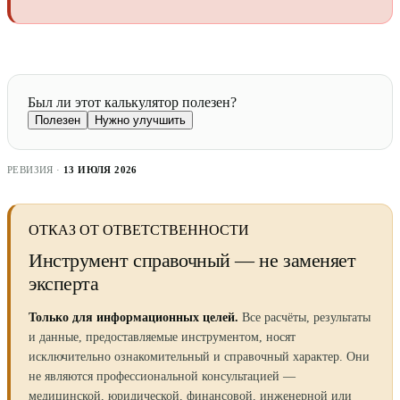
Был ли этот калькулятор полезен?
Полезен
Нужно улучшить
РЕВИЗИЯ ·
13 ИЮЛЯ 2026
ОТКАЗ ОТ ОТВЕТСТВЕННОСТИ
Инструмент справочный — не заменяет
эксперта
Только для информационных целей.
Все расчёты, результаты
и данные, предоставляемые инструментом, носят
исключительно ознакомительный и справочный характер. Они
не являются профессиональной консультацией —
медицинской, юридической, финансовой, инженерной или