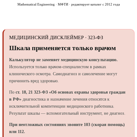
Mathematical Engineering · МФТИ · редактирует каталог с 2012 года
МЕДИЦИНСКИЙ ДИСКЛЕЙМЕР · 323-ФЗ
Шкала применяется только врачом
Калькулятор не заменяет медицинскую консультацию.
Используется только врачом-специалистом в рамках
клинического осмотра. Самодиагноз и самолечение могут
причинить вред здоровью.
По
ст. 18, 21 323-ФЗ «Об основах охраны здоровья граждан
в РФ»
диагностика и назначение лечения относятся к
исключительной компетенции медицинского работника.
Результат шкалы — вспомогательный инструмент, не диагноз.
При неотложных состояниях звоните 103 (скорая помощь)
или 112.