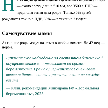
Н
— около
арбуз
, длина 510 мм
, вес 3500 г
.
ПДР —
предполагаемая дата родов. Только 5% детей
рождаются точно в ПДР, 80% — в течение 2 недель.
Самочувствие мамы
Активные роды могут начаться в любой момент. До 42 нед —
норма.
Динамическое наблюдение за состоянием беременной
осуществляется в соответствии со сроком
беременности. Врач акушер-гинеколог оценивает
течение беременности и развитие плода на каждом
визите.
—
Клин. рекомендации Минздрава РФ «Нормальная
беременность», 2023