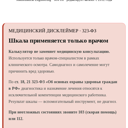
МЕДИЦИНСКИЙ ДИСКЛЕЙМЕР · 323-ФЗ
Шкала применяется только врачом
Калькулятор не заменяет медицинскую консультацию.
Используется только врачом-специалистом в рамках
клинического осмотра. Самодиагноз и самолечение могут
причинить вред здоровью.
По
ст. 18, 21 323-ФЗ «Об основах охраны здоровья граждан
в РФ»
диагностика и назначение лечения относятся к
исключительной компетенции медицинского работника.
Результат шкалы — вспомогательный инструмент, не диагноз.
При неотложных состояниях звоните 103 (скорая помощь)
или 112.