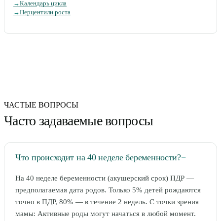
→
Календарь цикла
→
Перцентили роста
ЧАСТЫЕ ВОПРОСЫ
Часто задаваемые вопросы
Что происходит на 40 неделе беременности?
−
На 40 неделе беременности (акушерский срок) ПДР —
предполагаемая дата родов. Только 5% детей рождаются
точно в ПДР, 80% — в течение 2 недель. С точки зрения
мамы: Активные роды могут начаться в любой момент.