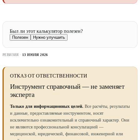
Был ли этот калькулятор полезен?
Полезен
Нужно улучшить
РЕВИЗИЯ ·
13 ИЮЛЯ 2026
ОТКАЗ ОТ ОТВЕТСТВЕННОСТИ
Инструмент справочный — не заменяет
эксперта
Только для информационных целей.
Все расчёты, результаты
и данные, предоставляемые инструментом, носят
исключительно ознакомительный и справочный характер. Они
не являются профессиональной консультацией —
медицинской, юридической, финансовой, инженерной или