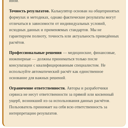
иной.
Точность результатов.
Калькулятор основан на общепринятых
формулах и методиках, однако фактические результаты могут
отличаться в зависимости от индивидуальных условий,
исходных данных и применяемых стандартов. Мы не
гарантируем полноту, точность или актуальность приведённых
расчётов.
Профессиональные решения
— медицинские, финансовые,
инженерные — должны приниматься только после
консультации с квалифицированным специалистом. Не
используйте автоматический расчёт как единственное
основание для важных решений.
Ограничение ответственности.
Авторы и разработчики
сервиса не несут ответственности за прямой или косвенный
ущерб, возникший из-за использования данных расчётов.
Пользователь принимает на себя всю ответственность за
интерпретацию результатов.