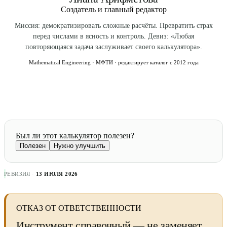
Создатель и главный редактор
Миссия: демократизировать сложные расчёты. Превратить страх
перед числами в ясность и контроль. Девиз: «Любая
повторяющаяся задача заслуживает своего калькулятора».
Mathematical Engineering · МФТИ · редактирует каталог с 2012 года
Был ли этот калькулятор полезен?
Полезен
Нужно улучшить
РЕВИЗИЯ ·
13 ИЮЛЯ 2026
ОТКАЗ ОТ ОТВЕТСТВЕННОСТИ
Инструмент справочный — не заменяет