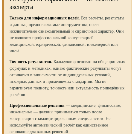
эксперта
Только для информационных целей.
Все расчёты, результаты
и данные, предоставляемые инструментом, носят
исключительно ознакомительный и справочный характер. Они
не являются профессиональной консультацией —
медицинской, юридической, финансовой, инженерной или
иной.
Точность результатов.
Калькулятор основан на общепринятых
формулах и методиках, однако фактические результаты могут
отличаться в зависимости от индивидуальных условий,
исходных данных и применяемых стандартов. Мы не
гарантируем полноту, точность или актуальность приведённых
расчётов.
Профессиональные решения
— медицинские, финансовые,
инженерные — должны приниматься только после
консультации с квалифицированным специалистом. Не
используйте автоматический расчёт как единственное
основание для важных решений.