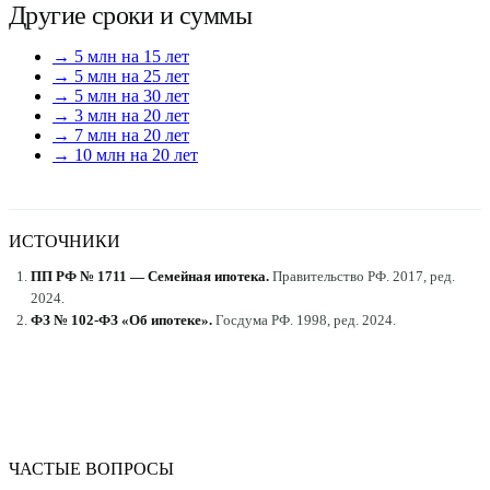
Другие сроки и суммы
→ 5 млн на 15 лет
→ 5 млн на 25 лет
→ 5 млн на 30 лет
→ 3 млн на 20 лет
→ 7 млн на 20 лет
→ 10 млн на 20 лет
ИСТОЧНИКИ
ПП РФ № 1711 — Семейная ипотека
.
Правительство РФ
.
2017, ред.
2024
.
ФЗ № 102-ФЗ «Об ипотеке»
.
Госдума РФ
.
1998, ред. 2024
.
ЧАСТЫЕ ВОПРОСЫ