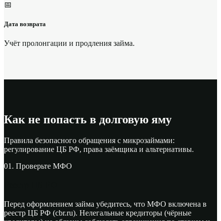
📅
Дата возврата
Учёт пролонгации и продления займа.
Как не попасть в долговую яму
Правила безопасного обращения с микрозаймами:
регулирование ЦБ РФ, права заёмщика и альтернативы.
01. Проверьте МФО
Реестр ЦБ РФ
Перед оформлением займа убедитесь, что МФО включена в
реестр ЦБ РФ (cbr.ru). Нелегальные кредиторы (чёрные