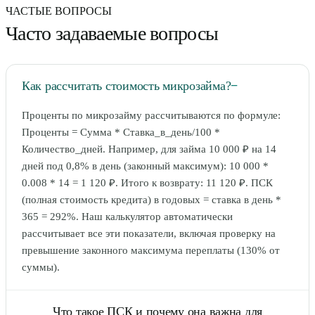
ЧАСТЫЕ ВОПРОСЫ
Часто задаваемые вопросы
Как рассчитать стоимость микрозайма?
−
Проценты по микрозайму рассчитываются по формуле:
Проценты = Сумма * Ставка_в_день/100 *
Количество_дней. Например, для займа 10 000 ₽ на 14
дней под 0,8% в день (законный максимум): 10 000 *
0.008 * 14 = 1 120 ₽. Итого к возврату: 11 120 ₽. ПСК
(полная стоимость кредита) в годовых = ставка в день *
365 = 292%. Наш калькулятор автоматически
рассчитывает все эти показатели, включая проверку на
превышение законного максимума переплаты (130% от
суммы).
Что такое ПСК и почему она важна для