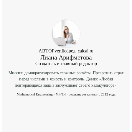
АВТОР
verified
ред. calcal.ru
Лиана Арифметова
Создатель и главный редактор
Миссия: демократизировать сложные расчёты. Превратить страх
перед числами в ясность и контроль. Девиз: «Любая
повторяющаяся задача заслуживает своего калькулятора».
Mathematical Engineering · МФТИ · редактирует каталог с 2012 года