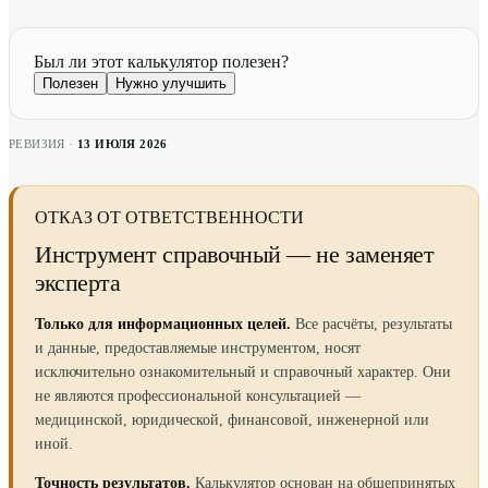
Был ли этот калькулятор полезен?
Полезен
Нужно улучшить
РЕВИЗИЯ ·
13 ИЮЛЯ 2026
ОТКАЗ ОТ ОТВЕТСТВЕННОСТИ
Инструмент справочный — не заменяет
эксперта
Только для информационных целей.
Все расчёты, результаты
и данные, предоставляемые инструментом, носят
исключительно ознакомительный и справочный характер. Они
не являются профессиональной консультацией —
медицинской, юридической, финансовой, инженерной или
иной.
Точность результатов.
Калькулятор основан на общепринятых