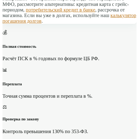
МФО, рассмотрите альтернативы: кредитная карта с грейс-
периодом,
потребительский кредит в банке
, рассрочка от
магазина. Если вы уже в долгах, используйте наш
калькулятор
погашения долгов
.
💰
Полная стоимость
Расчёт ПСК в % годовых по формуле ЦБ РФ.
📊
Переплата
Точная сумма процентов и переплата в %.
⚖️
Проверка по закону
Контроль превышения 130% по 353-ФЗ.