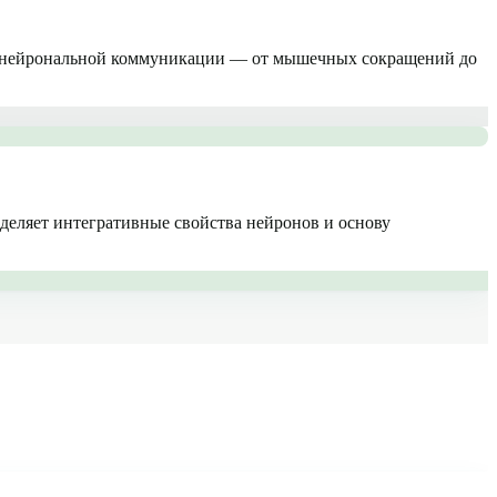
сей нейрональной коммуникации — от мышечных сокращений до
еделяет интегративные свойства нейронов и основу