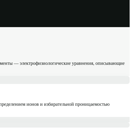
рументы — электрофизиологические уравнения, описывающие
спределением ионов и избирательной проницаемостью