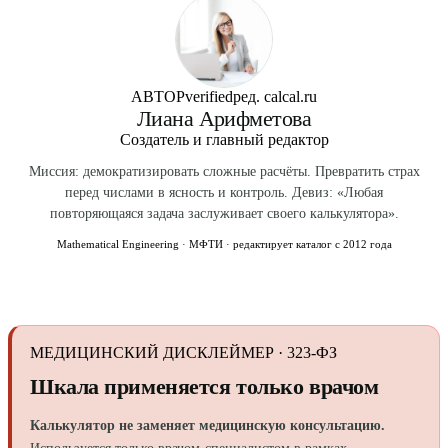
состав тела — диагноз.
АВТОР
verified
ред. calcal.ru
Лиана Арифметова
Создатель и главный редактор
Миссия: демократизировать сложные расчёты. Превратить страх
перед числами в ясность и контроль. Девиз: «Любая
повторяющаяся задача заслуживает своего калькулятора».
Mathematical Engineering · МФТИ · редактирует каталог с 2012 года
МЕДИЦИНСКИЙ ДИСКЛЕЙМЕР · 323-ФЗ
Шкала применяется только врачом
Калькулятор не заменяет медицинскую консультацию.