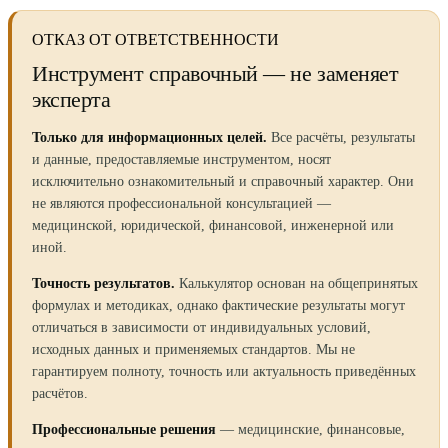
ОТКАЗ ОТ ОТВЕТСТВЕННОСТИ
Инструмент справочный — не заменяет
эксперта
Только для информационных целей.
Все расчёты, результаты
и данные, предоставляемые инструментом, носят
исключительно ознакомительный и справочный характер. Они
не являются профессиональной консультацией —
медицинской, юридической, финансовой, инженерной или
иной.
Точность результатов.
Калькулятор основан на общепринятых
формулах и методиках, однако фактические результаты могут
отличаться в зависимости от индивидуальных условий,
исходных данных и применяемых стандартов. Мы не
гарантируем полноту, точность или актуальность приведённых
расчётов.
Профессиональные решения
— медицинские, финансовые,