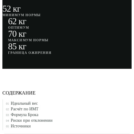
52 кг
МИНИМУМ НОРМЫ
62 кг
ОПТИМУМ
70 кг
МАКСИМУМ НОРМЫ
85 кг
ГРАНИЦА ОЖИРЕНИЯ
СОДЕРЖАНИЕ
Идеальный вес
01
Расчёт по ИМТ
02
Формула Брока
03
Риски при отклонении
04
Источники
05