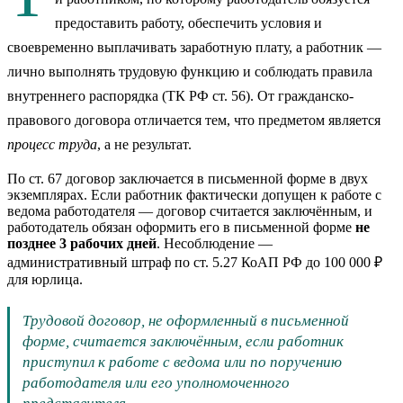
предоставить работу, обеспечить условия и
своевременно выплачивать заработную плату, а работник —
лично выполнять трудовую функцию и соблюдать правила
внутреннего распорядка (ТК РФ ст. 56). От гражданско-
правового договора отличается тем, что предметом является
процесс труда
, а не результат.
По ст. 67 договор заключается в письменной форме в двух
экземплярах. Если работник фактически допущен к работе с
ведома работодателя — договор считается заключённым, и
работодатель обязан оформить его в письменной форме
не
позднее 3 рабочих дней
. Несоблюдение —
административный штраф по ст. 5.27 КоАП РФ до 100 000 ₽
для юрлица.
Трудовой договор, не оформленный в письменной
форме, считается заключённым, если работник
приступил к работе с ведома или по поручению
работодателя или его уполномоченного