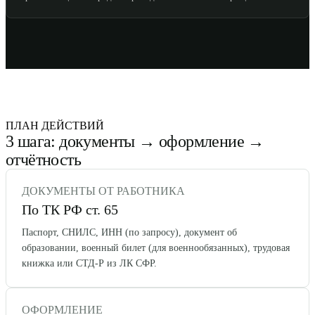
ПЛАН ДЕЙСТВИЙ
3 шага: документы → оформление →
отчётность
ДОКУМЕНТЫ ОТ РАБОТНИКА
По ТК РФ ст. 65
Паспорт, СНИЛС, ИНН (по запросу), документ об
образовании, военный билет (для военнообязанных), трудовая
книжка или СТД-Р из ЛК СФР.
ОФОРМЛЕНИЕ