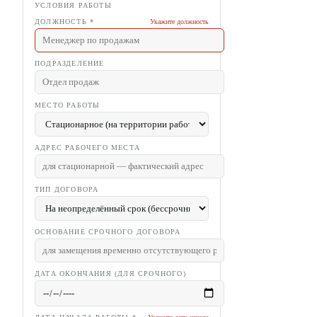
УСЛОВИЯ РАБОТЫ
ДОЛЖНОСТЬ
*
Укажите должность
ПОДРАЗДЕЛЕНИЕ
МЕСТО РАБОТЫ
АДРЕС РАБОЧЕГО МЕСТА
ТИП ДОГОВОРА
ОСНОВАНИЕ СРОЧНОГО ДОГОВОРА
ДАТА ОКОНЧАНИЯ (ДЛЯ СРОЧНОГО)