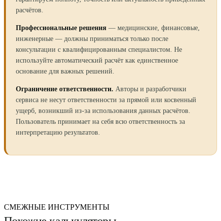
расчётов.
Профессиональные решения
— медицинские, финансовые,
инженерные — должны приниматься только после
консультации с квалифицированным специалистом. Не
используйте автоматический расчёт как единственное
основание для важных решений.
Ограничение ответственности.
Авторы и разработчики
сервиса не несут ответственности за прямой или косвенный
ущерб, возникший из-за использования данных расчётов.
Пользователь принимает на себя всю ответственность за
интерпретацию результатов.
СМЕЖНЫЕ ИНСТРУМЕНТЫ