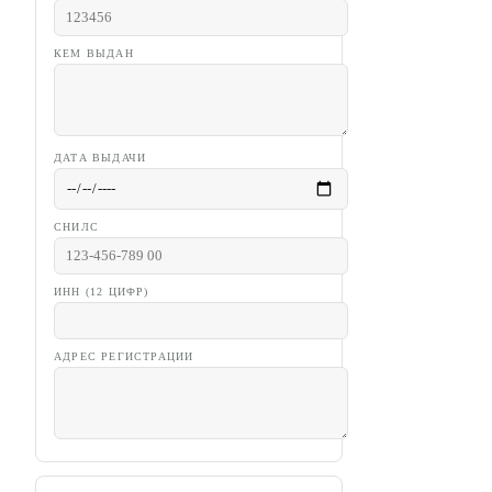
КЕМ ВЫДАН
ДАТА ВЫДАЧИ
СНИЛС
ИНН (12 ЦИФР)
АДРЕС РЕГИСТРАЦИИ