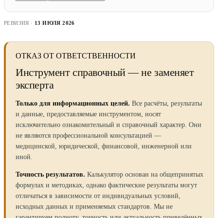
РЕВИЗИЯ ·
13 ИЮЛЯ 2026
ОТКАЗ ОТ ОТВЕТСТВЕННОСТИ
Инструмент справочный — не заменяет
эксперта
Только для информационных целей.
Все расчёты, результаты
и данные, предоставляемые инструментом, носят
исключительно ознакомительный и справочный характер. Они
не являются профессиональной консультацией —
медицинской, юридической, финансовой, инженерной или
иной.
Точность результатов.
Калькулятор основан на общепринятых
формулах и методиках, однако фактические результаты могут
отличаться в зависимости от индивидуальных условий,
исходных данных и применяемых стандартов. Мы не
гарантируем полноту, точность или актуальность приведённых