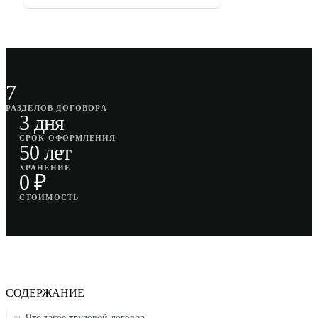
7
РАЗДЕЛОВ ДОГОВОРА
3 дня
СРОК ОФОРМЛЕНИЯ
50 лет
ХРАНЕНИЕ
0 ₽
СТОИМОСТЬ
СОДЕРЖАНИЕ
Что такое трудовой договор