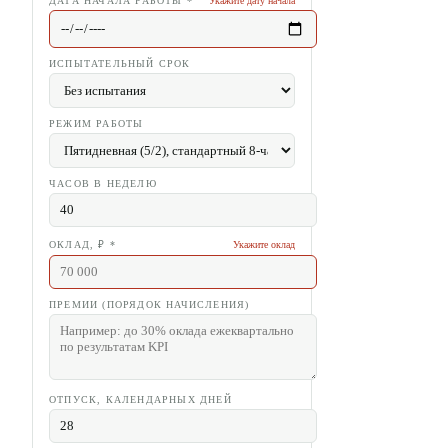
ДАТА НАЧАЛА РАБОТЫ
*
Укажите дату начала
ИСПЫТАТЕЛЬНЫЙ СРОК
РЕЖИМ РАБОТЫ
ЧАСОВ В НЕДЕЛЮ
ОКЛАД, ₽
*
Укажите оклад
ПРЕМИИ (ПОРЯДОК НАЧИСЛЕНИЯ)
ОТПУСК, КАЛЕНДАРНЫХ ДНЕЙ