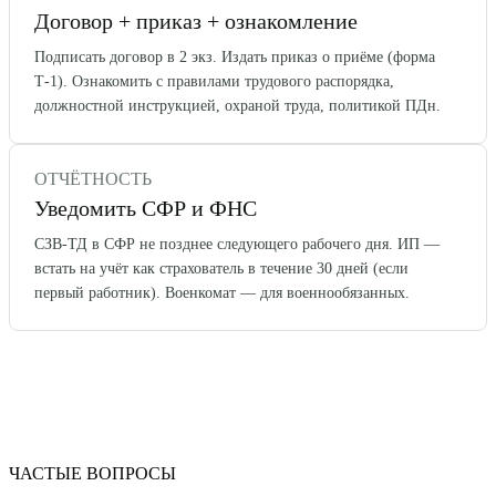
Договор + приказ + ознакомление
Подписать договор в 2 экз. Издать приказ о приёме (форма
Т-1). Ознакомить с правилами трудового распорядка,
должностной инструкцией, охраной труда, политикой ПДн.
ОТЧЁТНОСТЬ
Уведомить СФР и ФНС
СЗВ-ТД в СФР не позднее следующего рабочего дня. ИП —
встать на учёт как страхователь в течение 30 дней (если
первый работник). Военкомат — для военнообязанных.
ЧАСТЫЕ ВОПРОСЫ