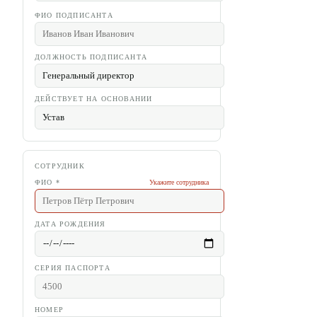
ФИО ПОДПИСАНТА
ДОЛЖНОСТЬ ПОДПИСАНТА
ДЕЙСТВУЕТ НА ОСНОВАНИИ
СОТРУДНИК
ФИО
*
Укажите сотрудника
ДАТА РОЖДЕНИЯ
СЕРИЯ ПАСПОРТА
НОМЕР