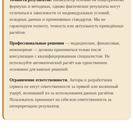
формулах и методиках, однако фактические результаты могут
отличаться в зависимости от индивидуальных условий,
исходных данных и применяемых стандартов. Мы не
гарантируем полноту, точность или актуальность приведённых
расчётов.
Профессиональные решения
— медицинские, финансовые,
инженерные — должны приниматься только после
консультации с квалифицированным специалистом. Не
используйте автоматический расчёт как единственное
основание для важных решений.
Ограничение ответственности.
Авторы и разработчики
сервиса не несут ответственности за прямой или косвенный
ущерб, возникший из-за использования данных расчётов.
Пользователь принимает на себя всю ответственность за
интерпретацию результатов.