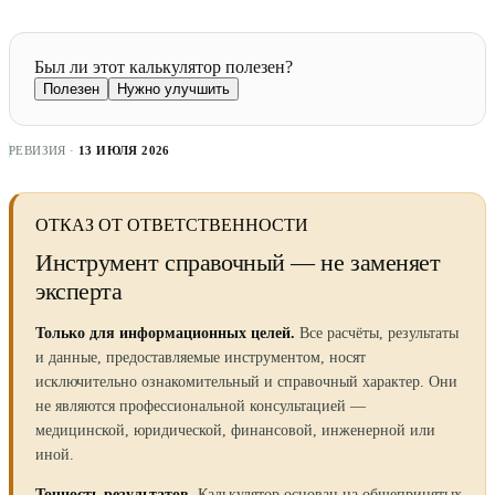
Был ли этот калькулятор полезен?
Полезен
Нужно улучшить
РЕВИЗИЯ ·
13 ИЮЛЯ 2026
ОТКАЗ ОТ ОТВЕТСТВЕННОСТИ
Инструмент справочный — не заменяет
эксперта
Только для информационных целей.
Все расчёты, результаты
и данные, предоставляемые инструментом, носят
исключительно ознакомительный и справочный характер. Они
не являются профессиональной консультацией —
медицинской, юридической, финансовой, инженерной или
иной.
Точность результатов.
Калькулятор основан на общепринятых