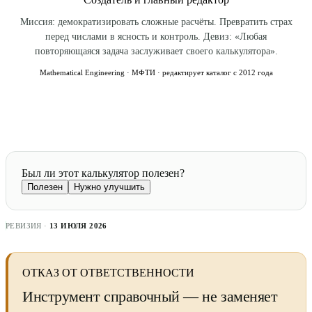
Миссия: демократизировать сложные расчёты. Превратить страх
перед числами в ясность и контроль. Девиз: «Любая
повторяющаяся задача заслуживает своего калькулятора».
Mathematical Engineering · МФТИ · редактирует каталог с 2012 года
Был ли этот калькулятор полезен?
Полезен
Нужно улучшить
РЕВИЗИЯ ·
13 ИЮЛЯ 2026
ОТКАЗ ОТ ОТВЕТСТВЕННОСТИ
Инструмент справочный — не заменяет