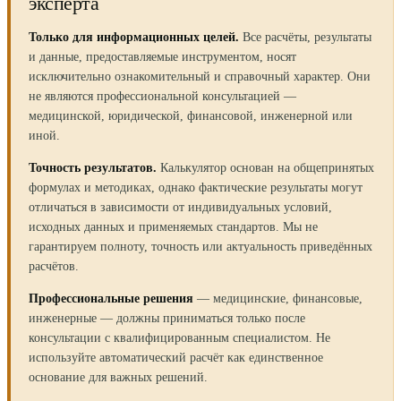
эксперта
Только для информационных целей.
Все расчёты, результаты
и данные, предоставляемые инструментом, носят
исключительно ознакомительный и справочный характер. Они
не являются профессиональной консультацией —
медицинской, юридической, финансовой, инженерной или
иной.
Точность результатов.
Калькулятор основан на общепринятых
формулах и методиках, однако фактические результаты могут
отличаться в зависимости от индивидуальных условий,
исходных данных и применяемых стандартов. Мы не
гарантируем полноту, точность или актуальность приведённых
расчётов.
Профессиональные решения
— медицинские, финансовые,
инженерные — должны приниматься только после
консультации с квалифицированным специалистом. Не
используйте автоматический расчёт как единственное
основание для важных решений.