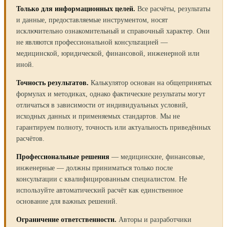
Только для информационных целей.
Все расчёты, результаты
и данные, предоставляемые инструментом, носят
исключительно ознакомительный и справочный характер. Они
не являются профессиональной консультацией —
медицинской, юридической, финансовой, инженерной или
иной.
Точность результатов.
Калькулятор основан на общепринятых
формулах и методиках, однако фактические результаты могут
отличаться в зависимости от индивидуальных условий,
исходных данных и применяемых стандартов. Мы не
гарантируем полноту, точность или актуальность приведённых
расчётов.
Профессиональные решения
— медицинские, финансовые,
инженерные — должны приниматься только после
консультации с квалифицированным специалистом. Не
используйте автоматический расчёт как единственное
основание для важных решений.
Ограничение ответственности.
Авторы и разработчики