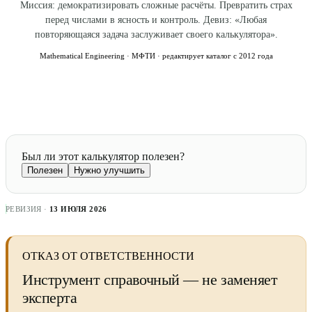
Миссия: демократизировать сложные расчёты. Превратить страх
перед числами в ясность и контроль. Девиз: «Любая
повторяющаяся задача заслуживает своего калькулятора».
Mathematical Engineering · МФТИ · редактирует каталог с 2012 года
Был ли этот калькулятор полезен?
Полезен
Нужно улучшить
РЕВИЗИЯ ·
13 ИЮЛЯ 2026
ОТКАЗ ОТ ОТВЕТСТВЕННОСТИ
Инструмент справочный — не заменяет
эксперта