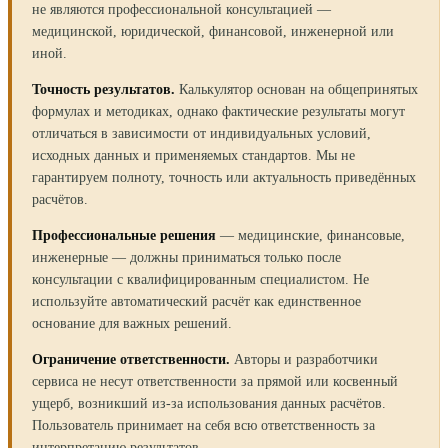
не являются профессиональной консультацией —
медицинской, юридической, финансовой, инженерной или
иной.
Точность результатов.
Калькулятор основан на общепринятых
формулах и методиках, однако фактические результаты могут
отличаться в зависимости от индивидуальных условий,
исходных данных и применяемых стандартов. Мы не
гарантируем полноту, точность или актуальность приведённых
расчётов.
Профессиональные решения
— медицинские, финансовые,
инженерные — должны приниматься только после
консультации с квалифицированным специалистом. Не
используйте автоматический расчёт как единственное
основание для важных решений.
Ограничение ответственности.
Авторы и разработчики
сервиса не несут ответственности за прямой или косвенный
ущерб, возникший из-за использования данных расчётов.
Пользователь принимает на себя всю ответственность за
интерпретацию результатов.