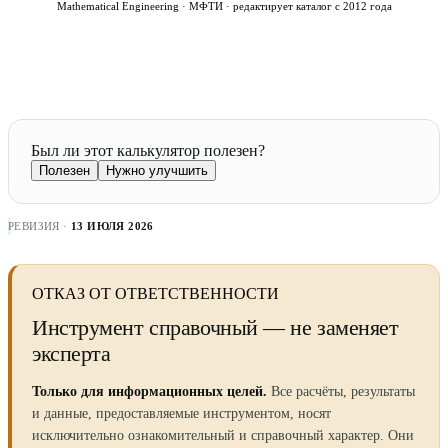
Mathematical Engineering · МФТИ · редактирует каталог с 2012 года
Был ли этот калькулятор полезен?
Полезен
Нужно улучшить
РЕВИЗИЯ ·
13 ИЮЛЯ 2026
ОТКАЗ ОТ ОТВЕТСТВЕННОСТИ
Инструмент справочный — не заменяет
эксперта
Только для информационных целей.
Все расчёты, результаты
и данные, предоставляемые инструментом, носят
исключительно ознакомительный и справочный характер. Они