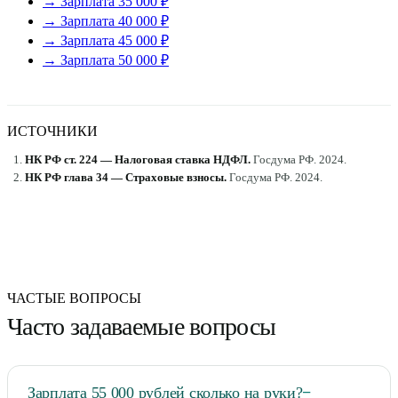
→ Зарплата 35 000 ₽
→ Зарплата 40 000 ₽
→ Зарплата 45 000 ₽
→ Зарплата 50 000 ₽
ИСТОЧНИКИ
НК РФ ст. 224 — Налоговая ставка НДФЛ
.
Госдума РФ
.
2024
.
НК РФ глава 34 — Страховые взносы
.
Госдума РФ
.
2024
.
ЧАСТЫЕ ВОПРОСЫ
Часто задаваемые вопросы
Зарплата 55 000 рублей сколько на руки?
−