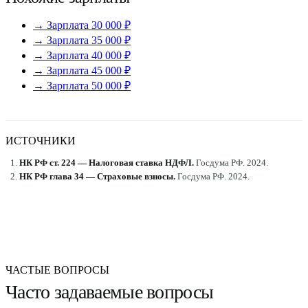
→ Зарплата 30 000 ₽
→ Зарплата 35 000 ₽
→ Зарплата 40 000 ₽
→ Зарплата 45 000 ₽
→ Зарплата 50 000 ₽
ИСТОЧНИКИ
НК РФ ст. 224 — Налоговая ставка НДФЛ
.
Госдума РФ
.
2024
.
НК РФ глава 34 — Страховые взносы
.
Госдума РФ
.
2024
.
ЧАСТЫЕ ВОПРОСЫ
Часто задаваемые вопросы