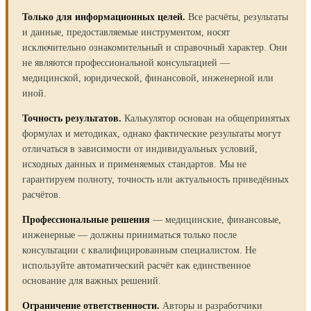
Только для информационных целей.
Все расчёты, результаты
и данные, предоставляемые инструментом, носят
исключительно ознакомительный и справочный характер. Они
не являются профессиональной консультацией —
медицинской, юридической, финансовой, инженерной или
иной.
Точность результатов.
Калькулятор основан на общепринятых
формулах и методиках, однако фактические результаты могут
отличаться в зависимости от индивидуальных условий,
исходных данных и применяемых стандартов. Мы не
гарантируем полноту, точность или актуальность приведённых
расчётов.
Профессиональные решения
— медицинские, финансовые,
инженерные — должны приниматься только после
консультации с квалифицированным специалистом. Не
используйте автоматический расчёт как единственное
основание для важных решений.
Ограничение ответственности.
Авторы и разработчики