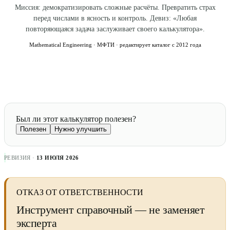
Миссия: демократизировать сложные расчёты. Превратить страх
перед числами в ясность и контроль. Девиз: «Любая
повторяющаяся задача заслуживает своего калькулятора».
Mathematical Engineering · МФТИ · редактирует каталог с 2012 года
Был ли этот калькулятор полезен?
Полезен
Нужно улучшить
РЕВИЗИЯ ·
13 ИЮЛЯ 2026
ОТКАЗ ОТ ОТВЕТСТВЕННОСТИ
Инструмент справочный — не заменяет
эксперта