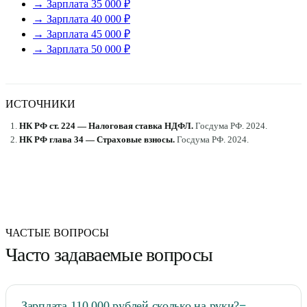
→ Зарплата 35 000 ₽
→ Зарплата 40 000 ₽
→ Зарплата 45 000 ₽
→ Зарплата 50 000 ₽
ИСТОЧНИКИ
НК РФ ст. 224 — Налоговая ставка НДФЛ
.
Госдума РФ
.
2024
.
НК РФ глава 34 — Страховые взносы
.
Госдума РФ
.
2024
.
ЧАСТЫЕ ВОПРОСЫ
Часто задаваемые вопросы
Зарплата 110 000 рублей сколько на руки?
−