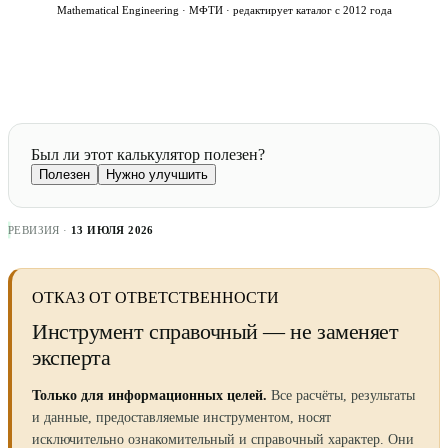
Mathematical Engineering · МФТИ · редактирует каталог с 2012 года
Был ли этот калькулятор полезен?
Полезен
Нужно улучшить
РЕВИЗИЯ ·
13 ИЮЛЯ 2026
ОТКАЗ ОТ ОТВЕТСТВЕННОСТИ
Инструмент справочный — не заменяет
эксперта
Только для информационных целей.
Все расчёты, результаты
и данные, предоставляемые инструментом, носят
исключительно ознакомительный и справочный характер. Они