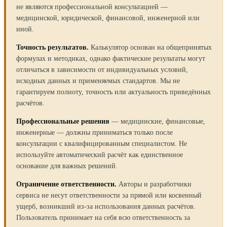
не являются профессиональной консультацией —
медицинской, юридической, финансовой, инженерной или
иной.
Точность результатов.
Калькулятор основан на общепринятых
формулах и методиках, однако фактические результаты могут
отличаться в зависимости от индивидуальных условий,
исходных данных и применяемых стандартов. Мы не
гарантируем полноту, точность или актуальность приведённых
расчётов.
Профессиональные решения
— медицинские, финансовые,
инженерные — должны приниматься только после
консультации с квалифицированным специалистом. Не
используйте автоматический расчёт как единственное
основание для важных решений.
Ограничение ответственности.
Авторы и разработчики
сервиса не несут ответственности за прямой или косвенный
ущерб, возникший из-за использования данных расчётов.
Пользователь принимает на себя всю ответственность за