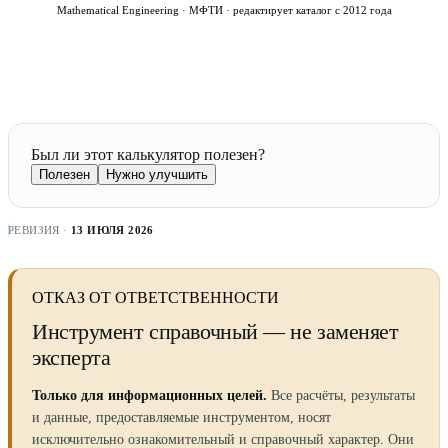
Mathematical Engineering · МФТИ · редактирует каталог с 2012 года
Был ли этот калькулятор полезен?
Полезен
Нужно улучшить
РЕВИЗИЯ ·
13 ИЮЛЯ 2026
ОТКАЗ ОТ ОТВЕТСТВЕННОСТИ
Инструмент справочный — не заменяет
эксперта
Только для информационных целей.
Все расчёты, результаты
и данные, предоставляемые инструментом, носят
исключительно ознакомительный и справочный характер. Они