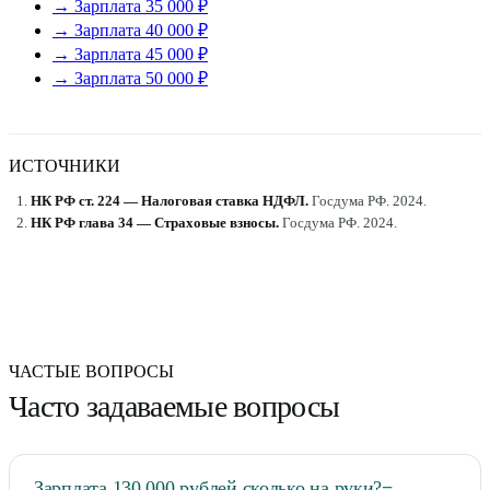
→ Зарплата 35 000 ₽
→ Зарплата 40 000 ₽
→ Зарплата 45 000 ₽
→ Зарплата 50 000 ₽
ИСТОЧНИКИ
НК РФ ст. 224 — Налоговая ставка НДФЛ
.
Госдума РФ
.
2024
.
НК РФ глава 34 — Страховые взносы
.
Госдума РФ
.
2024
.
ЧАСТЫЕ ВОПРОСЫ
Часто задаваемые вопросы
Зарплата 130 000 рублей сколько на руки?
−