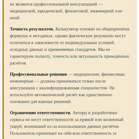
не являются профессиональной консультацией —
медицинской, юридической, финансовой, инженерной или
иной.
Точность результатов.
Калькулятор основан на общепринятых
формулах и методиках, однако фактические результаты могут
отличаться в зависимости от индивидуальных условий,
исходных данных и применяемых стандартов. Мы не
гарантируем полноту, точность или актуальность приведённых
расчётов.
Профессиональные решения
— медицинские, финансовые,
инженерные — должны приниматься только после
консультации с квалифицированным специалистом. Не
используйте автоматический расчёт как единственное
основание для важных решений.
Ограничение ответственности.
Авторы и разработчики
сервиса не несут ответственности за прямой или косвенный
ущерб, возникший из-за использования данных расчётов.
Пользователь принимает на себя всю ответственность за