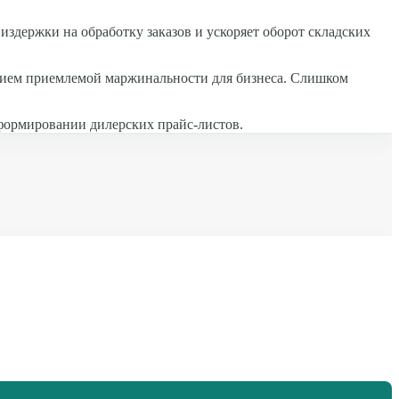
издержки на обработку заказов и ускоряет оборот складских
ением приемлемой маржинальности для бизнеса. Слишком
 формировании дилерских прайс-листов.