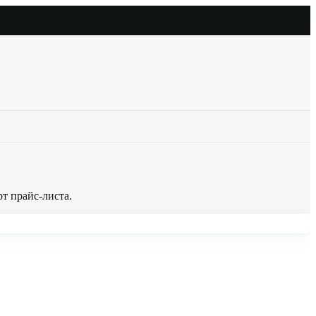
т прайс-листа.