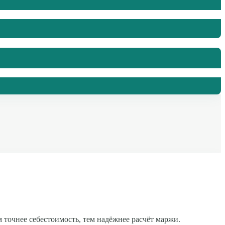
м точнее себестоимость, тем надёжнее расчёт маржи.