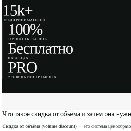
15k+
ПРЕДПРИНИМАТЕЛЕЙ
100%
ТОЧНОСТЬ РАСЧЁТА
Бесплатно
НАВСЕГДА
PRO
УРОВЕНЬ ИНСТРУМЕНТА
Что такое скидка от объёма и зачем она нуж
Скидка от объёма (volume discount)
— это система ценообразо