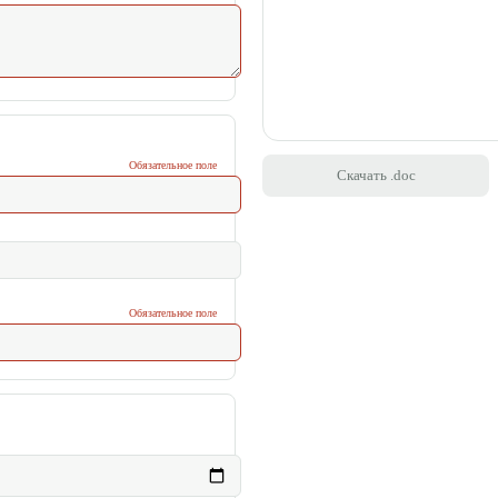
Обязательное поле
Скачать .doc
Обязательное поле