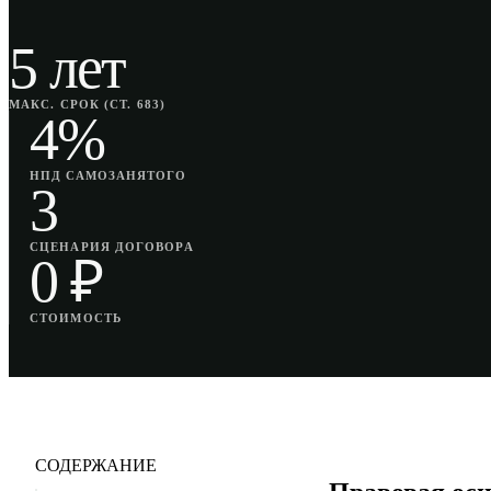
5 лет
МАКС. СРОК (СТ. 683)
4%
НПД САМОЗАНЯТОГО
3
СЦЕНАРИЯ ДОГОВОРА
0 ₽
СТОИМОСТЬ
СОДЕРЖАНИЕ