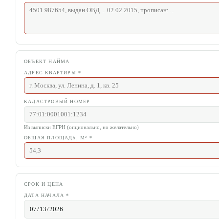
ОБЪЕКТ НАЙМА
АДРЕС КВАРТИРЫ
*
КАДАСТРОВЫЙ НОМЕР
Из выписки ЕГРН (опционально, но желательно)
ОБЩАЯ ПЛОЩАДЬ, М²
*
СРОК И ЦЕНА
ДАТА НАЧАЛА
*