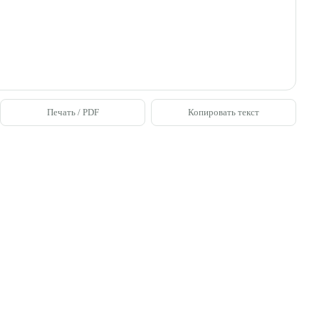
Печать / PDF
Копировать текст