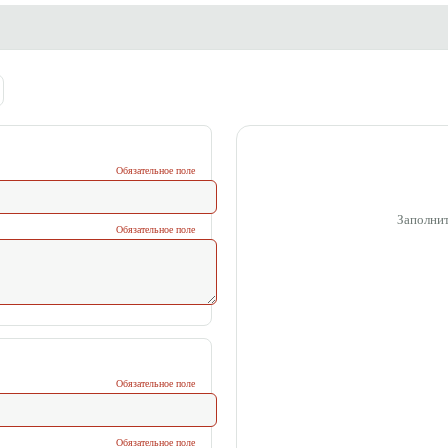
Обязательное поле
Заполнит
Обязательное поле
Обязательное поле
Обязательное поле