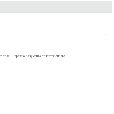
е поля — превью документа появится справа