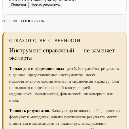
Полезен
Нужно улучшить
РЕВИЗИЯ ·
13 ИЮЛЯ 2026
ОТКАЗ ОТ ОТВЕТСТВЕННОСТИ
Инструмент справочный — не заменяет
эксперта
Только для информационных целей.
Все расчёты, результаты
и данные, предоставляемые инструментом, носят
исключительно ознакомительный и справочный характер. Они
не являются профессиональной консультацией —
медицинской, юридической, финансовой, инженерной или
иной.
Точность результатов.
Калькулятор основан на общепринятых
формулах и методиках, однако фактические результаты могут
отличаться в зависимости от индивидуальных условий,