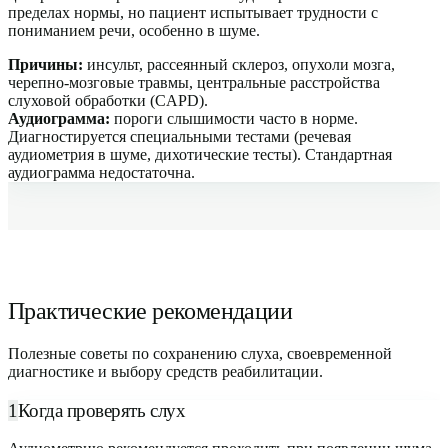
пределах нормы, но пациент испытывает трудности с
пониманием речи, особенно в шуме.
Причины:
инсульт, рассеянный склероз, опухоли мозга,
черепно-мозговые травмы, центральные расстройства
слуховой обработки (CAPD).
Аудиограмма:
пороги слышимости часто в норме.
Диагностируется специальными тестами (речевая
аудиометрия в шуме, дихотические тесты). Стандартная
аудиограмма недостаточна.
Практические рекомендации
Полезные советы по сохранению слуха, своевременной
диагностике и выбору средств реабилитации.
1
Когда проверять слух