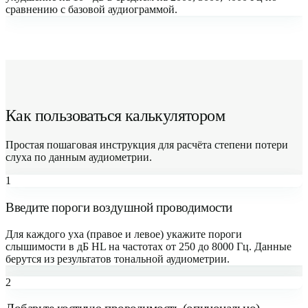
сравнению с базовой аудиограммой.
Как пользоваться калькулятором
Простая пошаговая инструкция для расчёта степени потери
слуха по данным аудиометрии.
1
Введите пороги воздушной проводимости
Для каждого уха (правое и левое) укажите пороги
слышимости в дБ HL на частотах от 250 до 8000 Гц. Данные
берутся из результатов тональной аудиометрии.
2