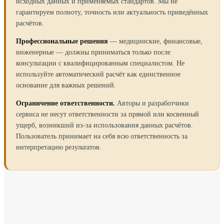
исходных данных и применяемых стандартов. Мы не
гарантируем полноту, точность или актуальность приведённых
расчётов.
Профессиональные решения
— медицинские, финансовые,
инженерные — должны приниматься только после
консультации с квалифицированным специалистом. Не
используйте автоматический расчёт как единственное
основание для важных решений.
Ограничение ответственности.
Авторы и разработчики
сервиса не несут ответственности за прямой или косвенный
ущерб, возникший из-за использования данных расчётов.
Пользователь принимает на себя всю ответственность за
интерпретацию результатов.