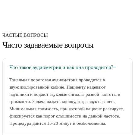
ЧАСТЫЕ ВОПРОСЫ
Часто задаваемые вопросы
Что такое аудиометрия и как она проводится?
−
Тональная пороговая аудиометрия проводится в
звукоизолированной кабине. Пациенту надевают
наушники и подают звуковые сигналы разной частоты и
громкости. Задача нажать кнопку, когда звук слышен.
Минимальная громкость, при которой пациент реагирует,
фиксируется как порог слышимости на данной частоте.
Процедура длится 15-20 минут и безболезненна.