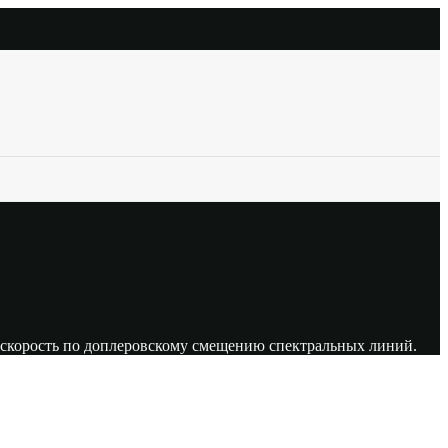
 скорость по доплеровскому смещению спектральных линий.