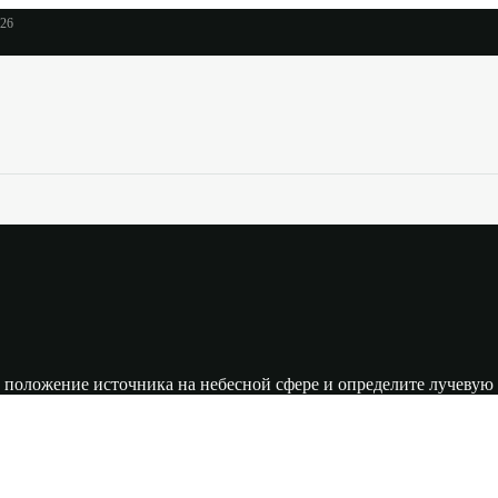
026
 положение источника на небесной сфере и определите лучевую