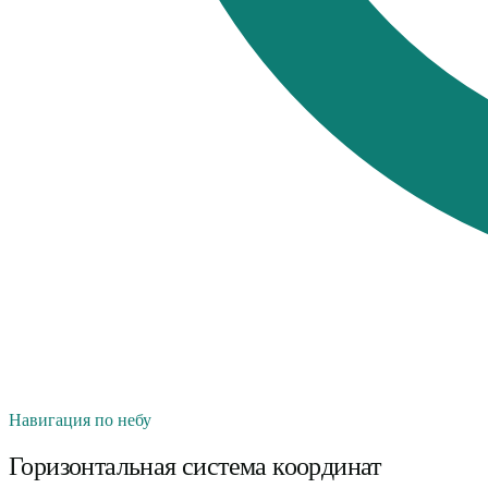
Навигация по небу
Горизонтальная система координат