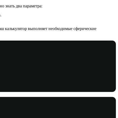
но знать два параметра:
.
Наш калькулятор выполняет необходимые сферические