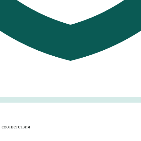
 соответствия