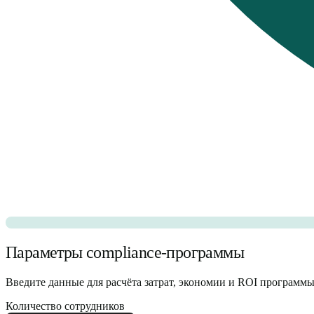
Параметры compliance-программы
Введите данные для расчёта затрат, экономии и ROI программы
Количество сотрудников