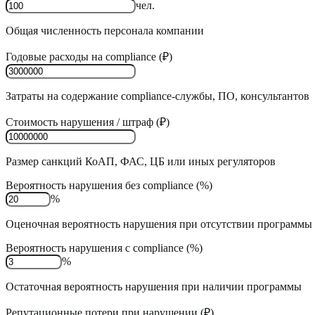
чел.
Общая численность персонала компании
Годовые расходы на compliance (₽)
Затраты на содержание compliance-службы, ПО, консультантов
Стоимость нарушения / штраф (₽)
Размер санкций КоАП, ФАС, ЦБ или иных регуляторов
Вероятность нарушения без compliance (%)
%
Оценочная вероятность нарушения при отсутствии программы
Вероятность нарушения с compliance (%)
%
Остаточная вероятность нарушения при наличии программы
Репутационные потери при нарушении (₽)