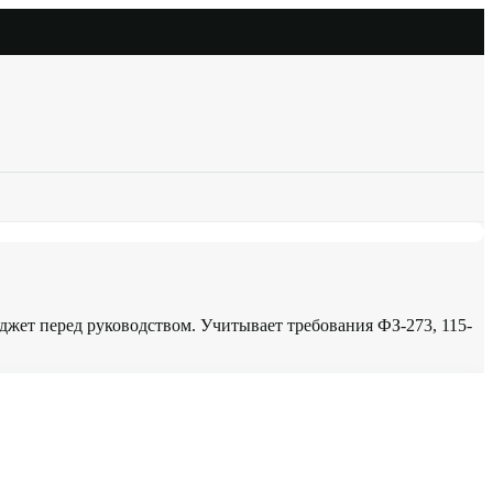
джет перед руководством. Учитывает требования ФЗ-273, 115-