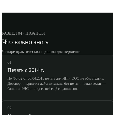
РАЗДЕЛ 04 · НЮАНСЫ
Что важно знать
Четыре практических правила для первички.
01
Печать с 2014 г.
По ФЗ-82 от 06.04.2015 печать для ИП и ООО не обязательна.
Договор и первичка действительны без печати. Фактически —
банки и ФНС иногда её всё ещё спрашивают.
02