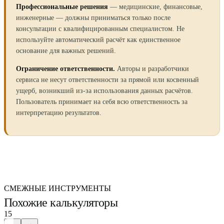
Профессиональные решения
— медицинские, финансовые,
инженерные — должны приниматься только после
консультации с квалифицированным специалистом. Не
используйте автоматический расчёт как единственное
основание для важных решений.
Ограничение ответственности.
Авторы и разработчики
сервиса не несут ответственности за прямой или косвенный
ущерб, возникший из-за использования данных расчётов.
Пользователь принимает на себя всю ответственность за
интерпретацию результатов.
СМЕЖНЫЕ ИНСТРУМЕНТЫ
Похожие калькуляторы
15
←
→