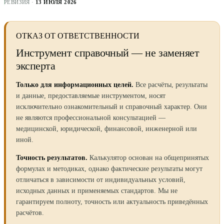
РЕВИЗИЯ ·
13 ИЮЛЯ 2026
ОТКАЗ ОТ ОТВЕТСТВЕННОСТИ
Инструмент справочный — не заменяет
эксперта
Только для информационных целей.
Все расчёты, результаты
и данные, предоставляемые инструментом, носят
исключительно ознакомительный и справочный характер. Они
не являются профессиональной консультацией —
медицинской, юридической, финансовой, инженерной или
иной.
Точность результатов.
Калькулятор основан на общепринятых
формулах и методиках, однако фактические результаты могут
отличаться в зависимости от индивидуальных условий,
исходных данных и применяемых стандартов. Мы не
гарантируем полноту, точность или актуальность приведённых
расчётов.