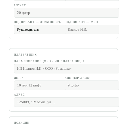
Р/СЧЁТ
ПОДПИСАНТ — ДОЛЖНОСТЬ
ПОДПИСАНТ — ФИО
ПЛАТЕЛЬЩИК
НАИМЕНОВАНИЕ (ФИО / ИП / НАЗВАНИЕ)
*
ИНН
*
КПП (ЮР.ЛИЦО)
АДРЕС
ПОЗИЦИИ