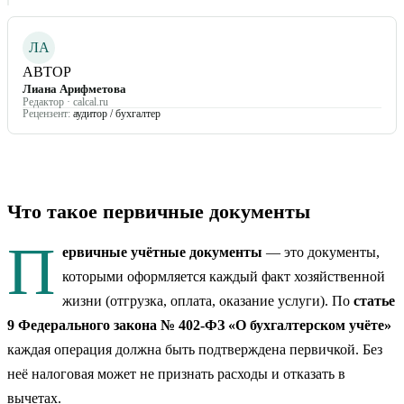
ЛА
АВТОР
Лиана Арифметова
Редактор · calcal.ru
Рецензент:
аудитор / бухгалтер
Что такое первичные документы
П
ервичные учётные документы
— это документы,
которыми оформляется каждый факт хозяйственной
жизни (отгрузка, оплата, оказание услуги). По
статье
9 Федерального закона № 402-ФЗ «О бухгалтерском учёте»
каждая операция должна быть подтверждена первичкой. Без
неё налоговая может не признать расходы и отказать в
вычетах.