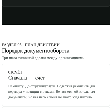
РАЗДЕЛ 05 · ПЛАН ДЕЙСТВИЙ
Порядок документооборота
Три шага типичной сделки между организациями.
01
СЧЁТ
Сначала — счёт
На оплату. До отгрузки/услуги. Содержит реквизиты для
перевода + позиции с ценами. Не является обязательным
документом, но без него клиент не знает, куда платить.