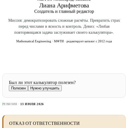
Лиана Арифметова
Создатель и главный редактор
Миссия: демократизировать сложные расчёты. Превратить страх
перед числами в ясность и контроль. Девиз: «Любая
повторяющаяся задача заслуживает своего калькулятора».
Mathematical Engineering · МФТИ · редактирует каталог с 2012 года
Был ли этот калькулятор полезен?
Полезен
Нужно улучшить
РЕВИЗИЯ ·
13 ИЮЛЯ 2026
ОТКАЗ ОТ ОТВЕТСТВЕННОСТИ