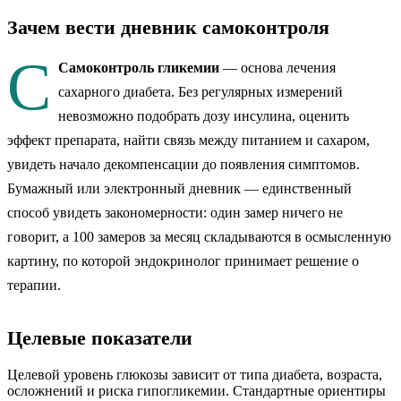
Зачем вести дневник самоконтроля
С
Самоконтроль гликемии
— основа лечения
сахарного диабета. Без регулярных измерений
невозможно подобрать дозу инсулина, оценить
эффект препарата, найти связь между питанием и сахаром,
увидеть начало декомпенсации до появления симптомов.
Бумажный или электронный дневник — единственный
способ увидеть закономерности: один замер ничего не
говорит, а 100 замеров за месяц складываются в осмысленную
картину, по которой эндокринолог принимает решение о
терапии.
Целевые показатели
Целевой уровень глюкозы зависит от типа диабета, возраста,
осложнений и риска гипогликемии. Стандартные ориентиры