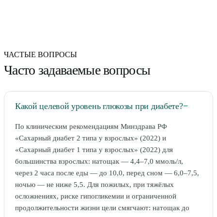
ЧАСТЫЕ ВОПРОСЫ
Часто задаваемые вопросы
Какой целевой уровень глюкозы при диабете?
−
По клиническим рекомендациям Минздрава РФ
«Сахарный диабет 2 типа у взрослых» (2022) и
«Сахарный диабет 1 типа у взрослых» (2022) для
большинства взрослых: натощак — 4,4–7,0 ммоль/л,
через 2 часа после еды — до 10,0, перед сном — 6,0–7,5,
ночью — не ниже 5,5. Для пожилых, при тяжёлых
осложнениях, риске гипогликемии и ограниченной
продолжительности жизни цели смягчают: натощак до