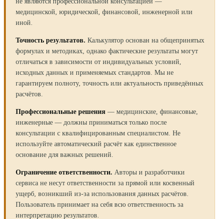
не являются профессиональной консультацией —
медицинской, юридической, финансовой, инженерной или
иной.
Точность результатов.
Калькулятор основан на общепринятых
формулах и методиках, однако фактические результаты могут
отличаться в зависимости от индивидуальных условий,
исходных данных и применяемых стандартов. Мы не
гарантируем полноту, точность или актуальность приведённых
расчётов.
Профессиональные решения
— медицинские, финансовые,
инженерные — должны приниматься только после
консультации с квалифицированным специалистом. Не
используйте автоматический расчёт как единственное
основание для важных решений.
Ограничение ответственности.
Авторы и разработчики
сервиса не несут ответственности за прямой или косвенный
ущерб, возникший из-за использования данных расчётов.
Пользователь принимает на себя всю ответственность за
интерпретацию результатов.