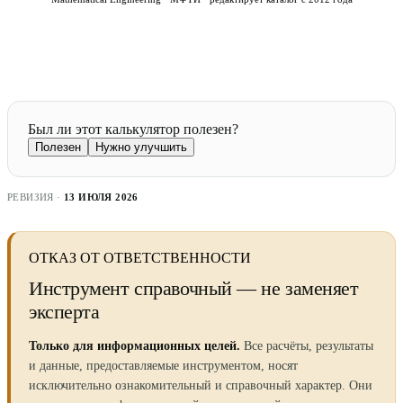
Был ли этот калькулятор полезен?
Полезен
Нужно улучшить
РЕВИЗИЯ ·
13 ИЮЛЯ 2026
ОТКАЗ ОТ ОТВЕТСТВЕННОСТИ
Инструмент справочный — не заменяет
эксперта
Только для информационных целей.
Все расчёты, результаты
и данные, предоставляемые инструментом, носят
исключительно ознакомительный и справочный характер. Они