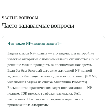
ЧАСТЫЕ ВОПРОСЫ
Часто задаваемые вопросы
Что такое NP-полная задача?
−
Задача класса NP-полных — это задача, для которой не
известно алгоритма с полиномиальной сложностью (P), но
решение можно проверить за полиномиальное время.
Если бы был быстрый алгоритм для одной NP-полной
задачи, он бы существовал и для всех остальных (P = NP,
миллионная задача из списка Millennium Problems).
Большинство практических задач оптимизации — NP-
полные: TSP, рюкзак, графовая раскраска, SAT,
расписания. Поэтому используются эвристики и
приближённые алгоритмы.