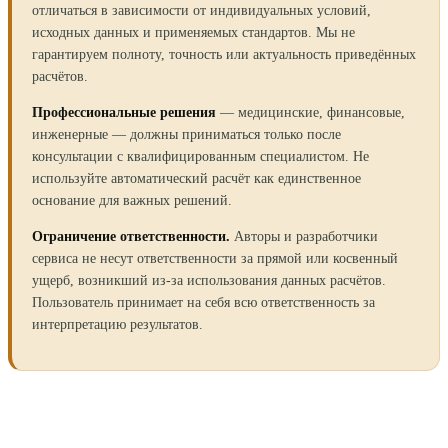
отличаться в зависимости от индивидуальных условий,
исходных данных и применяемых стандартов. Мы не
гарантируем полноту, точность или актуальность приведённых
расчётов.
Профессиональные решения
— медицинские, финансовые,
инженерные — должны приниматься только после
консультации с квалифицированным специалистом. Не
используйте автоматический расчёт как единственное
основание для важных решений.
Ограничение ответственности.
Авторы и разработчики
сервиса не несут ответственности за прямой или косвенный
ущерб, возникший из-за использования данных расчётов.
Пользователь принимает на себя всю ответственность за
интерпретацию результатов.