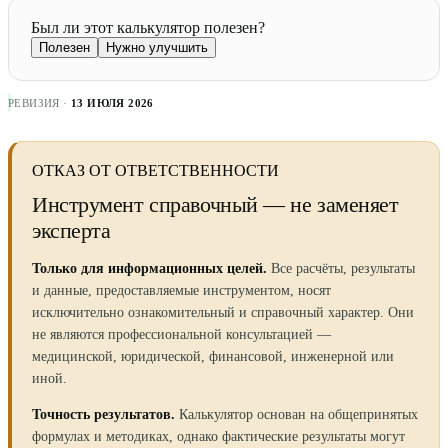
Был ли этот калькулятор полезен?
Полезен
Нужно улучшить
РЕВИЗИЯ ·
13 ИЮЛЯ 2026
ОТКАЗ ОТ ОТВЕТСТВЕННОСТИ
Инструмент справочный — не заменяет
эксперта
Только для информационных целей.
Все расчёты, результаты
и данные, предоставляемые инструментом, носят
исключительно ознакомительный и справочный характер. Они
не являются профессиональной консультацией —
медицинской, юридической, финансовой, инженерной или
иной.
Точность результатов.
Калькулятор основан на общепринятых
формулах и методиках, однако фактические результаты могут