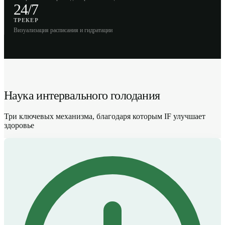
24/7
ТРЕКЕР
Визуализация расписания и гидратации
Наука интервального голодания
Три ключевых механизма, благодаря которым IF улучшает
здоровье