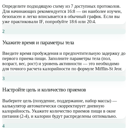
Определите подходящую схему из 7 доступных протоколов.
Для начинающих рекомендуется 16:8 — он наиболее изучен,
безопасен и легко вписывается в обычный график. Если вы
уже практиковали IF, попробуйте 18:6 или 20:4.
2
Укажите время и параметры тела
Введите время пробуждения и предпочтительную задержку до
первого приема пищи. Заполните параметры тела (пол,
возраст, вес, рост) и уровень активности — это необходимо
для точного расчета калорийности по формуле Mifflin-St Jeor.
3
Настройте цель и количество приемов
Выберите цель (похудение, поддержание, набор массы) —
калькулятор автоматически скорректирует дневную
калорийность. Укажите количество приемов пищи в окне
питания (2-4), и калории будут распределены оптимально.
4