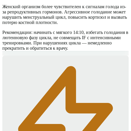
Женский организм более чувствителен к сигналам голода из-
за репродуктивных гормонов. Агрессивное голодание может
нарушить менструальный цикл, повысить кортизол и вызвать
потерю костной плотности.
Рекомендации: начинать с мягкого 14:10, избегать голодания в
лютеиновую фазу цикла, не совмещать IF с интенсивными
тренировками. При нарушениях цикла — немедленно
прекратить и обратиться к врачу.