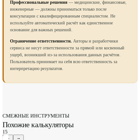
Профессиональные решения
— медицинские, финансовые,
инженерные — должны приниматься только после
консультации с квалифицированным специалистом. Не
используйте автоматический расчёт как единственное
основание для важных решений.
Ограничение ответственности.
Авторы и разработчики
сервиса не несут ответственности за прямой или косвенный
ущерб, возникший из-за использования данных расчётов.
Пользователь принимает на себя всю ответственность за
интерпретацию результатов.
СМЕЖНЫЕ ИНСТРУМЕНТЫ
Похожие калькуляторы
15
←
→