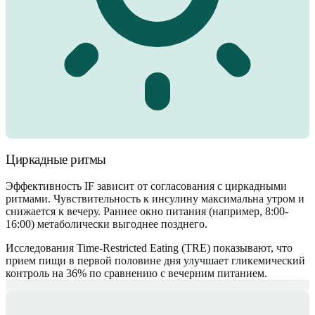
Циркадные ритмы
Эффективность IF зависит от согласования с циркадными
ритмами. Чувствительность к инсулину максимальна утром и
снижается к вечеру. Раннее окно питания (например, 8:00-
16:00) метаболически выгоднее позднего.
Исследования Time-Restricted Eating (TRE) показывают, что
прием пищи в первой половине дня улучшает гликемический
контроль на 36% по сравнению с вечерним питанием.