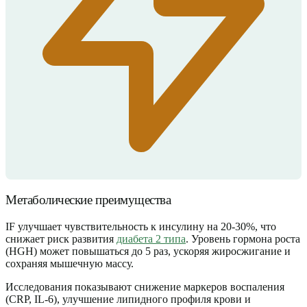
Метаболические преимущества
IF улучшает чувствительность к инсулину на 20-30%, что
снижает риск развития
диабета 2 типа
. Уровень гормона роста
(HGH) может повышаться до 5 раз, ускоряя жиросжигание и
сохраняя мышечную массу.
Исследования показывают снижение маркеров воспаления
(CRP, IL-6), улучшение липидного профиля крови и