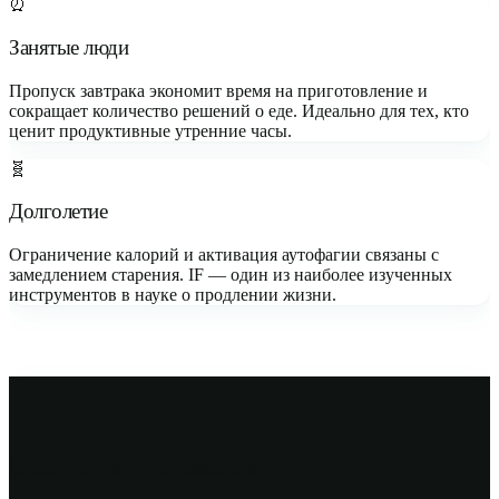
⏰
Занятые люди
Пропуск завтрака экономит время на приготовление и
сокращает количество решений о еде. Идеально для тех, кто
ценит продуктивные утренние часы.
🧬
Долголетие
Ограничение калорий и активация аутофагии связаны с
замедлением старения. IF — один из наиболее изученных
инструментов в науке о продлении жизни.
Сравнение протоколов IF