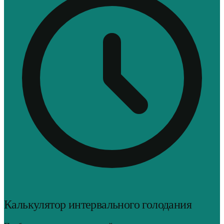
Калькулятор интервального голодания