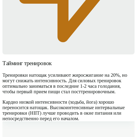
Тайминг тренировок
Тренировки натощак усиливают жиросжигание на 20%, но
могут снижать интенсивность. Для силовых тренировок
оптимально заниматься в последние 1-2 часа голодания,
чтобы первый прием пищи стал посттренировочным.
Кардио низкой интенсивности (ходьба, йога) хорошо
переносится натощак. Высокоинтенсивные интервальные
тренировки (HIIT) лучше проводить в окне питания или
непосредственно перед его началом.