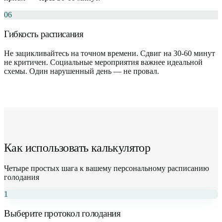
06
Гибкость расписания
Не зацикливайтесь на точном времени. Сдвиг на 30-60 минут
не критичен. Социальные мероприятия важнее идеальной
схемы. Один нарушенный день — не провал.
Как использовать калькулятор
Четыре простых шага к вашему персональному расписанию
голодания
1
Выберите протокол голодания