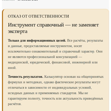
ОТКАЗ ОТ ОТВЕТСТВЕННОСТИ
Инструмент справочный — не заменяет
эксперта
Только для информационных целей.
Все расчёты, результаты
и данные, предоставляемые инструментом, носят
исключительно ознакомительный и справочный характер. Они
не являются профессиональной консультацией —
медицинской, юридической, финансовой, инженерной или
иной.
Точность результатов.
Калькулятор основан на общепринятых
формулах и методиках, однако фактические результаты могут
отличаться в зависимости от индивидуальных условий,
исходных данных и применяемых стандартов. Мы не
гарантируем полноту, точность или актуальность приведённых
расчётов.