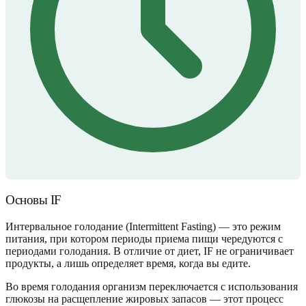
Основы IF
Интервальное голодание (Intermittent Fasting) — это режим
питания, при котором периоды приема пищи чередуются с
периодами голодания. В отличие от диет, IF не ограничивает
продукты, а лишь определяет время, когда вы едите.
Во время голодания организм переключается с использования
глюкозы на расщепление жировых запасов — этот процесс