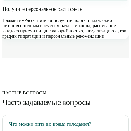
Получите персональное расписание
Нажмите «Рассчитать» и получите полный план: окно
питания с точным временем начала и конца, расписание
каждого приема пищи с калорийностью, визуализацию суток,
график гидратации и персональные рекомендации.
ЧАСТЫЕ ВОПРОСЫ
Часто задаваемые вопросы
Что можно пить во время голодания?
−