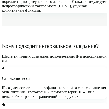
нормализацию артериального давления. IF также стимулирует
нейротрофический фактор мозга (BDNF), улучшая
когнитивные функции.
Кому подходит интервальное голодание?
Шесть типичных сценариев использования IF в повседневной
жизни
🎯
Снижение веса
IF создает естественный дефицит калорий за счет сокращения
окна питания. Протокол 16:8 помогает терять 0.5-1 кг в
неделю без строгих ограничений в продуктах.
🧠