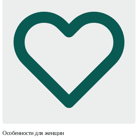
Особенности для женщин