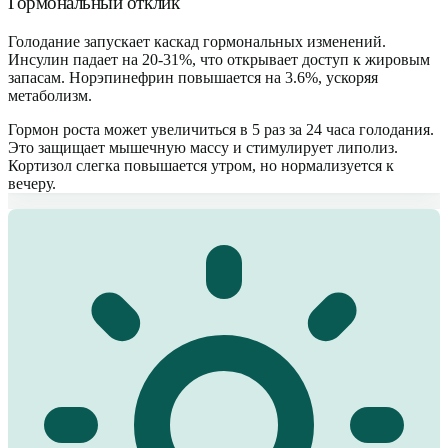
Гормональный отклик
Голодание запускает каскад гормональных изменений.
Инсулин падает на 20-31%, что открывает доступ к жировым
запасам. Норэпинефрин повышается на 3.6%, ускоряя
метаболизм.
Гормон роста может увеличиться в 5 раз за 24 часа голодания.
Это защищает мышечную массу и стимулирует липолиз.
Кортизол слегка повышается утром, но нормализуется к
вечеру.