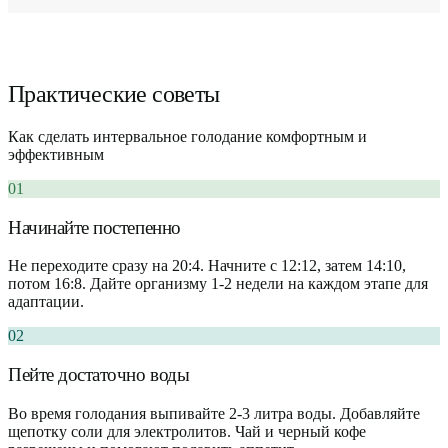
Практические советы
Как сделать интервальное голодание комфортным и
эффективным
01
Начинайте постепенно
Не переходите сразу на 20:4. Начните с 12:12, затем 14:10,
потом 16:8. Дайте организму 1-2 недели на каждом этапе для
адаптации.
02
Пейте достаточно воды
Во время голодания выпивайте 2-3 литра воды. Добавляйте
щепотку соли для электролитов. Чай и черный кофе