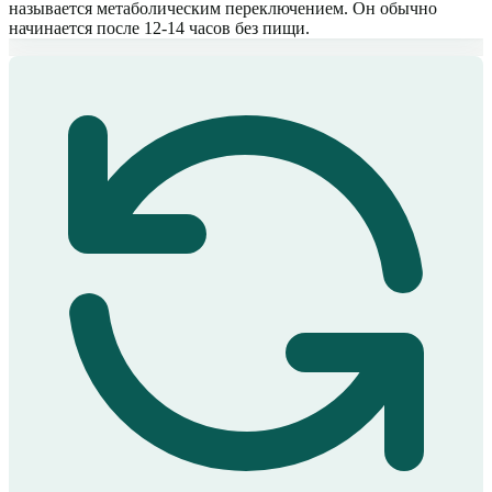
называется метаболическим переключением. Он обычно
начинается после 12-14 часов без пищи.