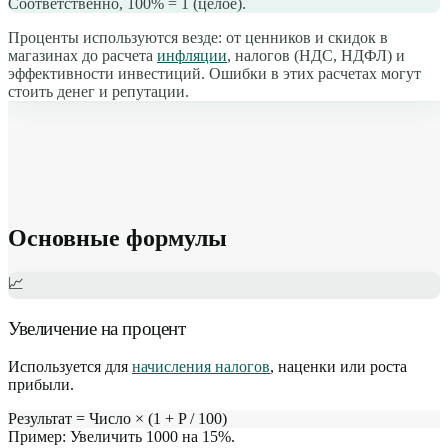
Соответственно, 100% = 1 (целое).
Проценты используются везде: от ценников и скидок в
магазинах до расчета
инфляции
, налогов (НДС, НДФЛ) и
эффективности инвестиций. Ошибки в этих расчетах могут
стоить денег и репутации.
Основные формулы
📈
Увеличение на процент
Используется для
начисления налогов
, наценки или роста
прибыли.
Результат = Число × (1 + P / 100)
Пример:
Увеличить 1000 на 15%.