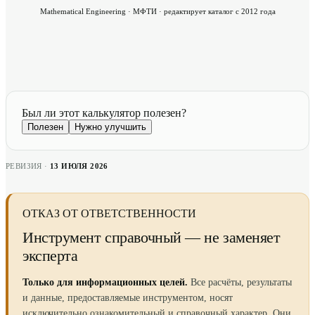
Mathematical Engineering · МФТИ · редактирует каталог с 2012 года
Был ли этот калькулятор полезен?
Полезен
Нужно улучшить
РЕВИЗИЯ ·
13 ИЮЛЯ 2026
ОТКАЗ ОТ ОТВЕТСТВЕННОСТИ
Инструмент справочный — не заменяет
эксперта
Только для информационных целей.
Все расчёты, результаты
и данные, предоставляемые инструментом, носят
исключительно ознакомительный и справочный характер. Они