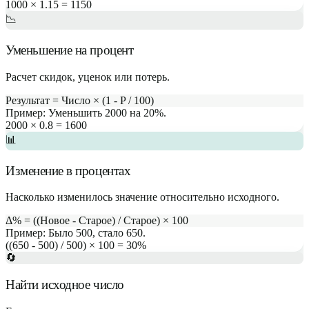
1000 × 1.15 = 1150
📉
Уменьшение на процент
Расчет скидок, уценок или потерь.
Результат = Число × (1 - P / 100)
Пример:
Уменьшить 2000 на 20%.
2000 × 0.8 = 1600
📊
Изменение в процентах
Насколько изменилось значение относительно исходного.
Δ% = ((Новое - Старое) / Старое) × 100
Пример:
Было 500, стало 650.
((650 - 500) / 500) × 100 = 30%
🔄
Найти исходное число