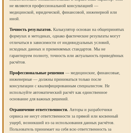
не являются профессиональной консультацией —
медицинской, юридической, финансовой, инженерной или
иной.
Точность результатов.
Калькулятор основан на общепринятых
формулах и методиках, однако фактические результаты могут
отличаться в зависимости от индивидуальных условий,
исходных данных и применяемых стандартов. Мы не
гарантируем полноту, точность или актуальность приведённых
расчётов.
Профессиональные решения
— медицинские, финансовые,
инженерные — должны приниматься только после
консультации с квалифицированным специалистом. Не
используйте автоматический расчёт как единственное
основание для важных решений.
Ограничение ответственности.
Авторы и разработчики
сервиса не несут ответственности за прямой или косвенный
ущерб, возникший из-за использования данных расчётов.
Пользователь принимает на себя всю ответственность за