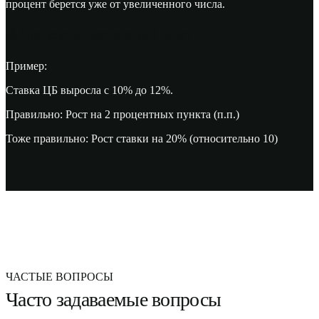
процент берется уже от увеличенного числа.
⚠️
Процент vs Процентный пункт
Пример:
Ставка ЦБ выросла с 10% до 12%.
Правильно:
Рост на 2 процентных пункта (п.п.)
Тоже правильно:
Рост ставки на 20% (относительно 10)
ЧАСТЫЕ ВОПРОСЫ
Часто задаваемые вопросы